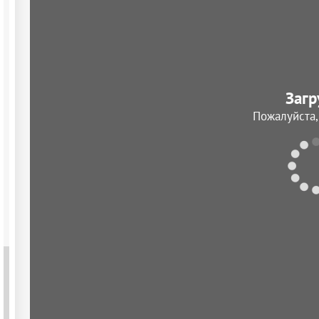
Загр
Пожалуйста