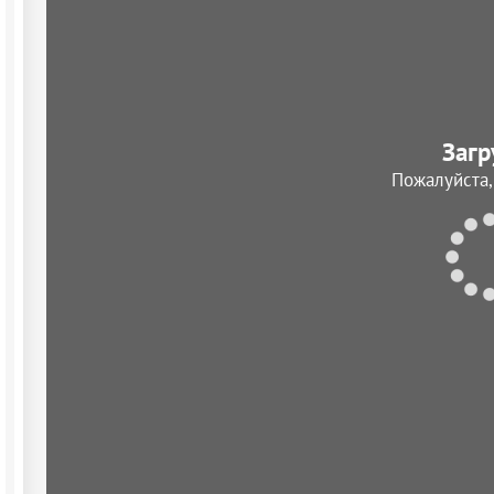
Загр
Пожалуйста