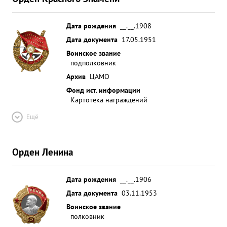
Дата рождения
__.__.1908
Дата документа
17.05.1951
Воинское звание
подполковник
Архив
ЦАМО
Фонд ист. информации
Картотека награждений
Ещё
Орден Ленина
Дата рождения
__.__.1906
Дата документа
03.11.1953
Воинское звание
полковник