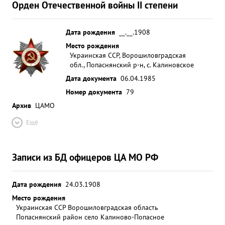
Орден Отечественной войны II степени
Дата рождения
__.__.1908
Место рождения
Украинская ССР, Ворошиловградская
обл., Попаснянский р-н, с. Калиновское
Дата документа
06.04.1985
Номер документа
79
Архив
ЦАМО
Ещё
Записи из БД офицеров ЦА МО РФ
Дата рождения
24.03.1908
Место рождения
Украинская ССР Ворошиловградская область
Попаснянский район село Калиново-Попасное