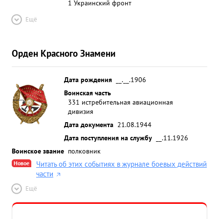
1 Украинский фронт
Ещё
Орден Красного Знамени
Дата рождения
__.__.1906
Воинская часть
331 истребительная авиационная
дивизия
Дата документа
21.08.1944
Дата поступления на службу
__.11.1926
Воинское звание
полковник
Новое
Читать об этих событиях в журнале боевых действий
части
Ещё