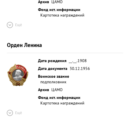
Архив
ЦАМО
Фонд ист. информации
Картотека награждений
Ещё
Орден Ленина
Дата рождения
__.__.1908
Дата документа
30.12.1956
Воинское звание
подполковник
Архив
ЦАМО
Фонд ист. информации
Картотека награждений
Ещё