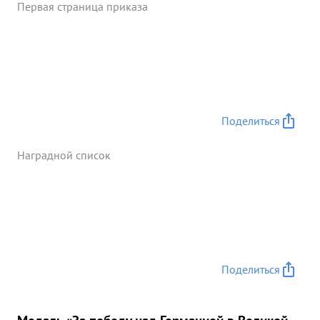
Первая страница приказа
Поделиться
Наградной список
Поделиться