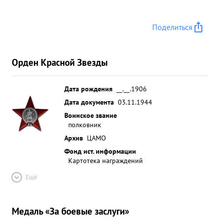
Поделиться
Орден Красной Звезды
Дата рождения
__.__.1906
Дата документа
03.11.1944
Воинское звание
полковник
Архив
ЦАМО
Фонд ист. информации
Картотека награждений
Ещё
Медаль «За боевые заслуги»