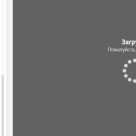
Загр
Пожалуйста