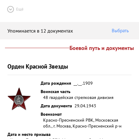
Ещё
Упоминается в 12 документах
Выбрать
Боевой путь и документы
Орден Красной Звезды
Дата рождения
__.__.1909
Воинская часть
48 гвардейская стрелковая дивизия
Дата документа
29.04.1943
Военкомат
Красно-Пресненский РВК, Московская
обл., г. Москва, Красно-Пресненский р-н
Дата и место призыва