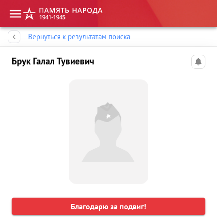
Память народа
Вернуться к результатам поиска
Брук Галал Тувиевич
Благодарю за подвиг!