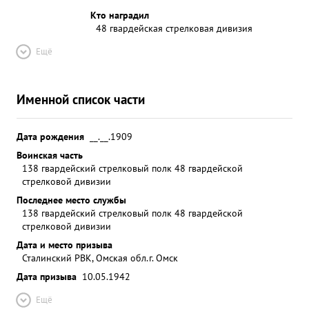
Кто наградил
48 гвардейская стрелковая дивизия
Ещё
Именной список части
Дата рождения
__.__.1909
Воинская часть
138 гвардейский стрелковый полк 48 гвардейской
стрелковой дивизии
Последнее место службы
138 гвардейский стрелковый полк 48 гвардейской
стрелковой дивизии
Дата и место призыва
Сталинский РВК, Омская обл.г. Омск
Дата призыва
10.05.1942
Ещё