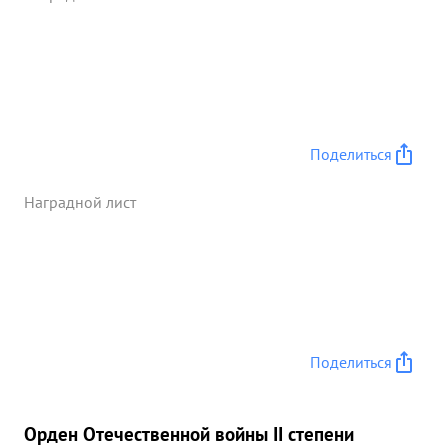
Поделиться
Наградной лист
Поделиться
Орден Отечественной войны II степени