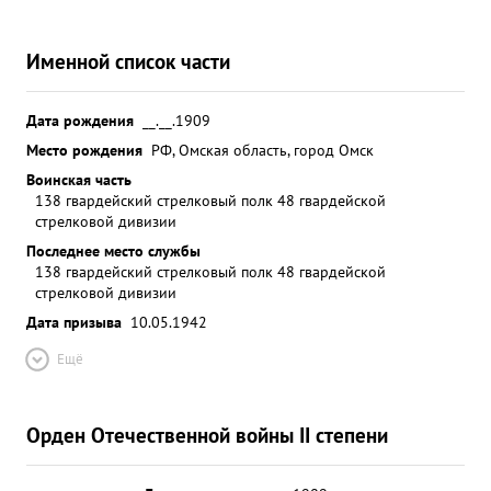
Именной список части
Дата рождения
__.__.1909
Место рождения
РФ, Омская область, город Омск
Воинская часть
138 гвардейский стрелковый полк 48 гвардейской
стрелковой дивизии
Последнее место службы
138 гвардейский стрелковый полк 48 гвардейской
стрелковой дивизии
Дата призыва
10.05.1942
Ещё
Орден Отечественной войны II степени