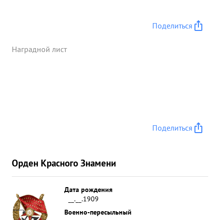
Поделиться
Наградной лист
Поделиться
Орден Красного Знамени
Дата рождения
__.__.1909
Военно-пересыльный