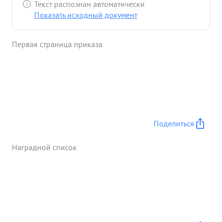
Текст распознан автоматически
Показать исходный документ
Первая страница приказа
Поделиться
Наградной список