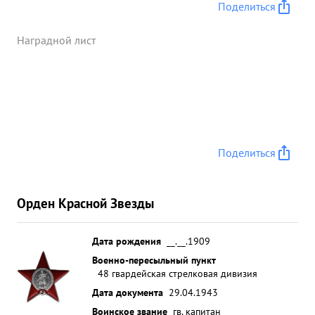
Поделиться
Наградной лист
Поделиться
Орден Красной Звезды
Дата рождения
__.__.1909
Военно-пересыльный пункт
48 гвардейская стрелковая дивизия
Дата документа
29.04.1943
Воинское звание
гв. капитан