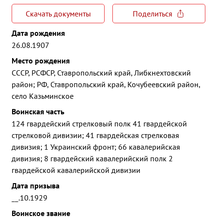
Скачать документы
Поделиться
Дата рождения
26.08.1907
Место рождения
СССР, РСФСР, Ставропольский край, Либкнехтовский
район; РФ, Ставропольский край, Кочубеевский район,
село Казьминское
Воинская часть
124 гвардейский стрелковый полк 41 гвардейской
стрелковой дивизии; 41 гвардейская стрелковая
дивизия; 1 Украинский фронт; 66 кавалерийская
дивизия; 8 гвардейский кавалерийский полк 2
гвардейской кавалерийской дивизии
Дата призыва
__.10.1929
Воинское звание