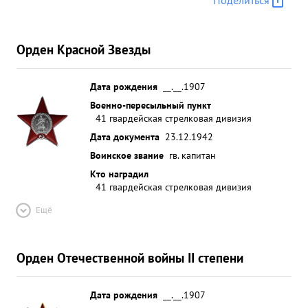
Поделиться
Орден Красной Звезды
Дата рождения
__.__.1907
Военно-пересыльный пункт
41 гвардейская стрелковая дивизия
Дата документа
23.12.1942
Воинское звание
гв. капитан
Кто наградил
41 гвардейская стрелковая дивизия
Ещё
Орден Отечественной войны II степени
Дата рождения
__.__.1907