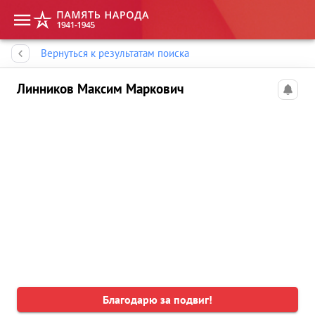
Память народа
Вернуться к результатам поиска
Линников Максим Маркович
Благодарю за подвиг!