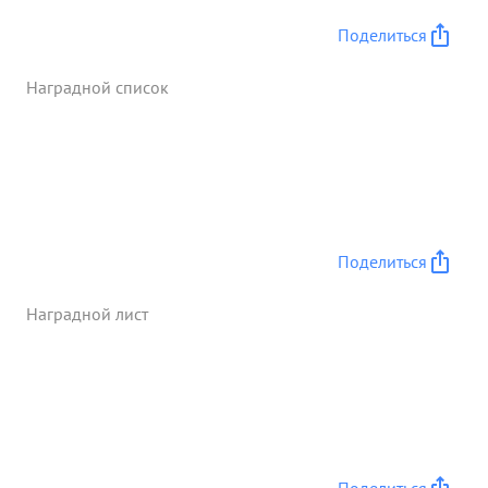
Поделиться
Наградной список
Поделиться
Наградной лист