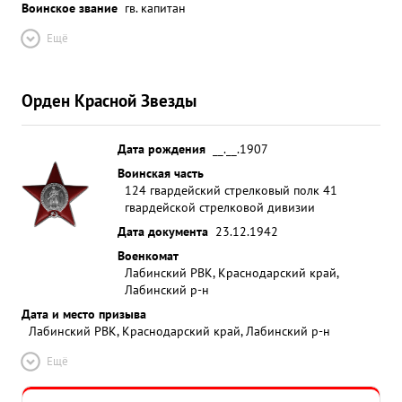
Воинское звание
гв. капитан
Ещё
Орден Красной Звезды
Дата рождения
__.__.1907
Воинская часть
124 гвардейский стрелковый полк 41
гвардейской стрелковой дивизии
Дата документа
23.12.1942
Военкомат
Лабинский РВК, Краснодарский край,
Лабинский р-н
Дата и место призыва
Лабинский РВК, Краснодарский край, Лабинский р-н
Ещё