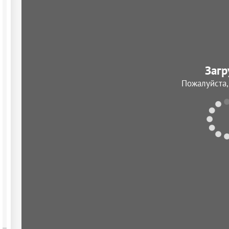
Загр
Пожалуйста