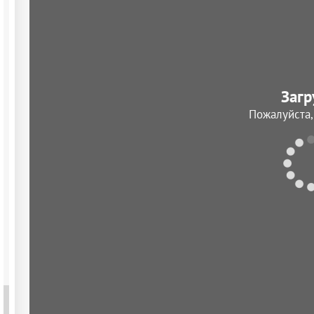
Загр
Пожалуйста