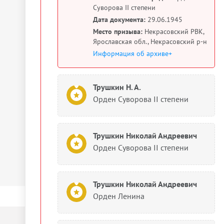
Суворова II степени
Дата документа:
29.06.1945
Место призыва:
Некрасовский РВК,
Ярославская обл., Некрасовский р-н
Информация об архиве+
Трушкин Н. А.
Орден Суворова II степени
Трушкин Николай Андреевич
Орден Суворова II степени
Трушкин Николай Андреевич
Орден Ленина