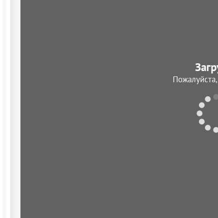
Загр
Пожалуйста