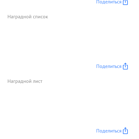
Поделиться
Наградной список
Поделиться
Наградной лист
Поделиться