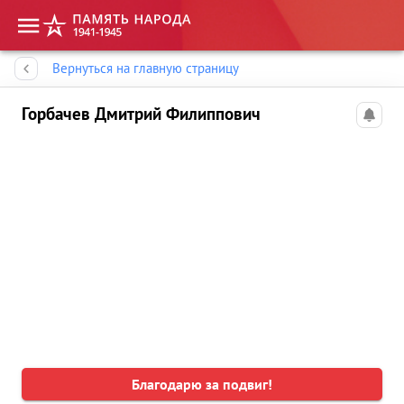
Память народа
Вернуться на главную страницу
Горбачев Дмитрий Филиппович
Благодарю за подвиг!