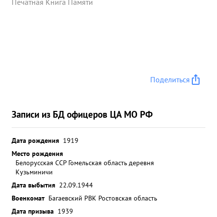
Печатная Книга Памяти
Поделиться
Записи из БД офицеров ЦА МО РФ
Дата рождения
1919
Место рождения
Белорусская ССР Гомельская область деревня
Кузьминичи
Дата выбытия
22.09.1944
Военкомат
Багаевский РВК Ростовская область
Дата призыва
1939