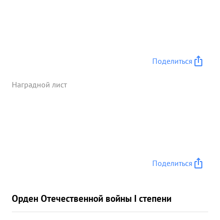
Поделиться
Наградной лист
Поделиться
Орден Отечественной войны I степени