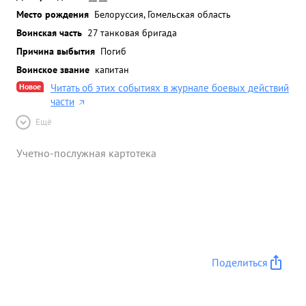
Место рождения
Белоруссия, Гомельская область
Воинская часть
27 танковая бригада
Причина выбытия
Погиб
Воинское звание
капитан
Новое
Читать об этих событиях в журнале боевых действий
части
Ещё
Учетно-послужная картотека
Поделиться