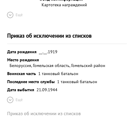
Картотека награждений
Ещё
Приказ об исключении из списков
Дата рождения
__.__.1919
Место рождения
Белоруссия, Гомельская область, Гомельский район
Воинская часть
1 танковый батальон
Последнее место службы
1 танковый батальон
Дата выбытия
21.09.1944
Ещё
Приказ об исключении из списков