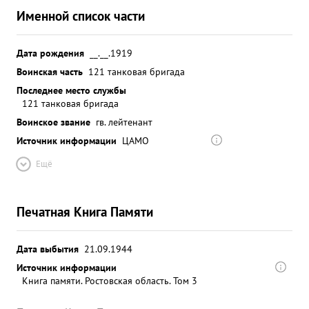
Именной список части
Дата рождения
__.__.1919
Воинская часть
121 танковая бригада
Последнее место службы
121 танковая бригада
Воинское звание
гв. лейтенант
Источник информации
ЦАМО
Ещё
Печатная Книга Памяти
Дата выбытия
21.09.1944
Источник информации
Книга памяти. Ростовская область. Том 3