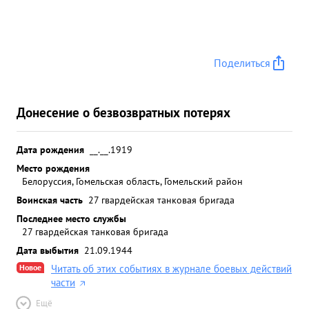
Поделиться
Донесение о безвозвратных потерях
Дата рождения
__.__.1919
Место рождения
Белоруссия, Гомельская область, Гомельский район
Воинская часть
27 гвардейская танковая бригада
Последнее место службы
27 гвардейская танковая бригада
Дата выбытия
21.09.1944
Новое
Читать об этих событиях в журнале боевых действий
части
Ещё