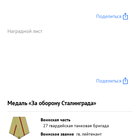
Поделиться
Наградной лист
Поделиться
Медаль «За оборону Сталинграда»
Воинская часть
27 гвардейская танковая бригада
Воинское звание
гв. лейтенант