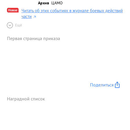
Архив
ЦАМО
Новое
Читать об этих событиях в журнале боевых действий
части
Ещё
Первая страница приказа
Поделиться
Наградной список