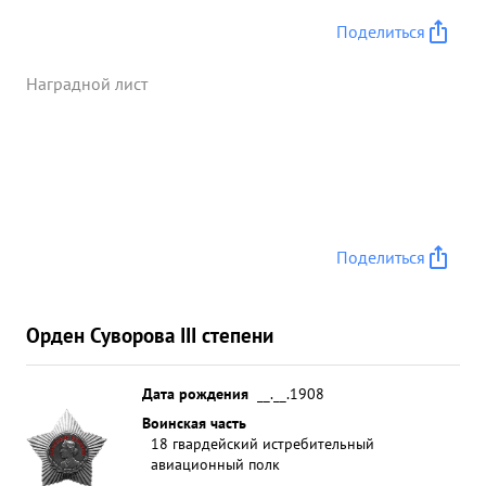
Поделиться
Наградной лист
Поделиться
Орден Суворова III степени
Дата рождения
__.__.1908
Воинская часть
18 гвардейский истребительный
авиационный полк