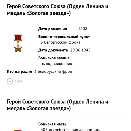
Герой Советского Союза (Орден Ленина и
медаль «Золотая звезда»)
Дата рождения
__.__.1908
Военно-пересыльный пункт
3 Белорусский фронт
Дата документа
29.06.1945
Воинское звание
гв. подполковник
Кто наградил
3 Белорусский фронт
Ещё
Герой Советского Союза (Орден Ленина и
медаль «Золотая звезда»)
Воинская часть
303 истребительная авиационная