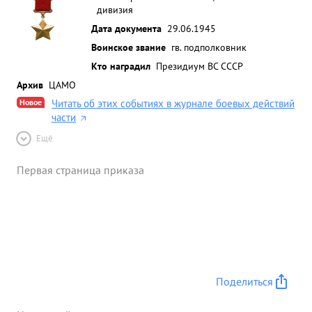
дивизия
Дата документа
29.06.1945
Воинское звание
гв. подполковник
Кто наградил
Президиум ВС СССР
Архив
ЦАМО
Новое
Читать об этих событиях в журнале боевых действий
части
Ещё
Первая страница приказа
Поделиться