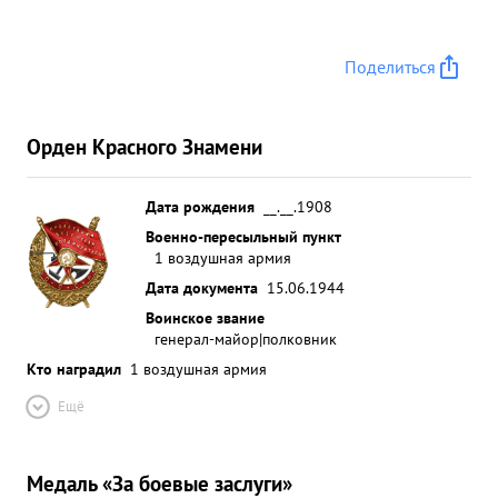
Поделиться
Орден Красного Знамени
Дата рождения
__.__.1908
Военно-пересыльный пункт
1 воздушная армия
Дата документа
15.06.1944
Воинское звание
генерал-майор|полковник
Кто наградил
1 воздушная армия
Ещё
Медаль «За боевые заслуги»