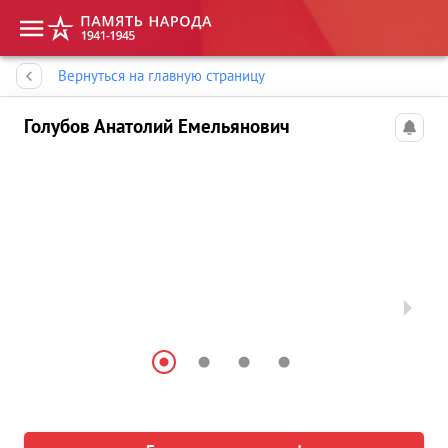
Память народа
Вернуться на главную страницу
Голубов Анатолий Емельянович