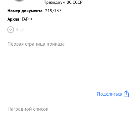
Президиум ВС СССР
Номер документа
219/137
Архив
ГАРФ
Ещё
Первая страница приказа
Поделиться
Наградной список