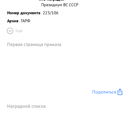
Президиум ВС СССР
Номер документа
223/106
Архив
ГАРФ
Ещё
Первая страница приказа
Поделиться
Наградной список