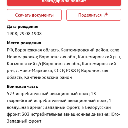
Благодарю за подвиг!
Скачать документы
Поделиться
Дата рождения
1908; 29.08.1908
Место рождения
РФ, Воронежская область, Кантемировский район, село
Новомарковка; Воронежская обл., Кантемировский р-н,
Касьяновский с/с|Воронежская обл., Кантемировский
р-н, с. Ново-Марковка; СССР, РСФСР, Воронежская
область, Кантемировский район
Воинская часть
523 истребительный авиационный полк; 18
гвардейский истребительный авиационный полк; 1
воздушная армия; Западный фронт; 3 Белорусский
фронт; 303 истребительная авиационная дивизия; Юго-
Западный фронт