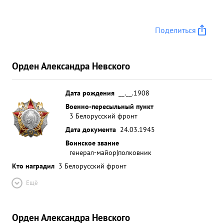
Поделиться
Орден Александра Невского
Дата рождения
__.__.1908
Военно-пересыльный пункт
3 Белорусский фронт
Дата документа
24.03.1945
Воинское звание
генерал-майор|полковник
Кто наградил
3 Белорусский фронт
Ещё
Орден Александра Невского