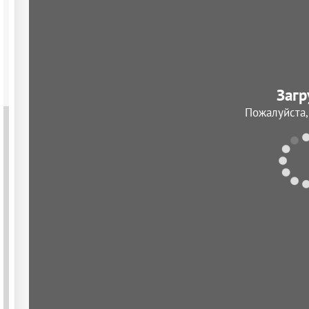
Загр
Пожалуйста