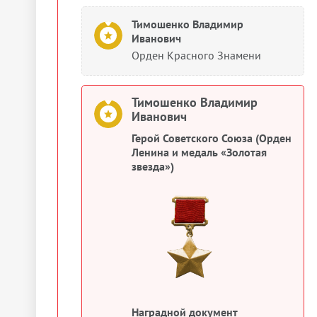
Тимошенко Владимир
Иванович
Орден Красного Знамени
Тимошенко Владимир
Иванович
Герой Советского Союза (Орден
Ленина и медаль «Золотая
звезда»)
Наградной документ