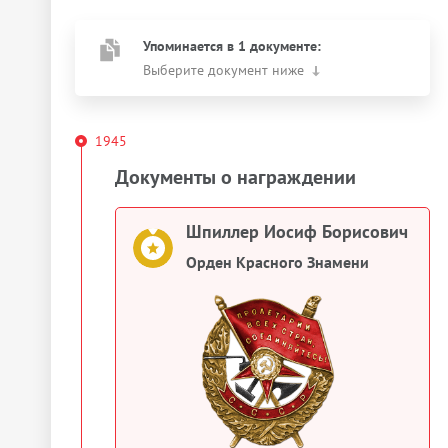
Упоминается в 1 документе:
Выберите документ ниже
1945
Документы о награждении
Шпиллер Иосиф Борисович
Орден Красного Знамени