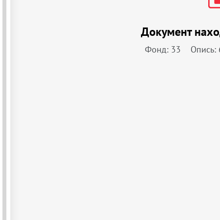
Документ нахо
Фонд: 33
Опись: