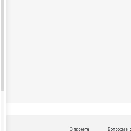
О проекте
Вопросы и 