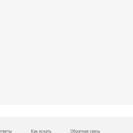
ответы
Как искать
Обратная связь