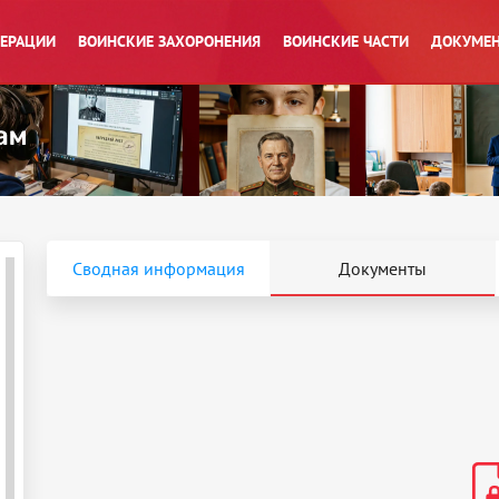
ПЕРАЦИИ
ВОИНСКИЕ ЗАХОРОНЕНИЯ
ВОИНСКИЕ ЧАСТИ
ДОКУМЕН
Сводная информация
Документы