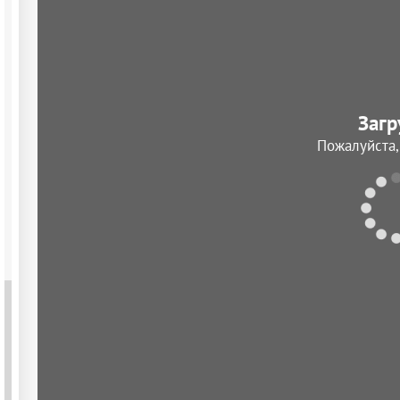
Загр
Пожалуйста