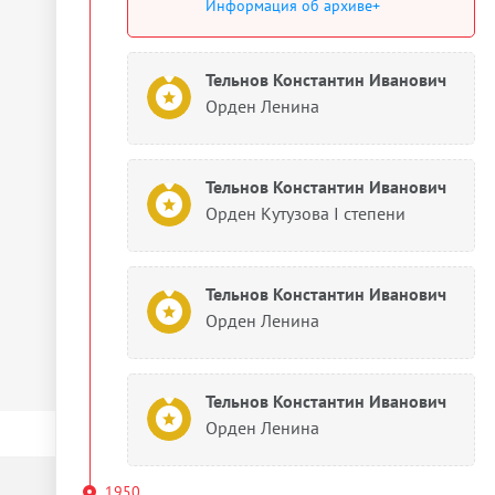
Информация об архиве+
Тельнов Константин Иванович
Орден Ленина
Тельнов Константин Иванович
Орден Кутузова I степени
Тельнов Константин Иванович
Орден Ленина
Тельнов Константин Иванович
Орден Ленина
1950