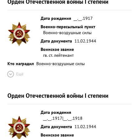
Орден Отечественной войны I степени
Дата рождения
__.__.1917
Военно-пересыльный пункт
Военно-воздушные силы
Дата документа
11.02.1944
Воинское звание
гв. ст. лейтенант
Кто наградил
Военно-воздушные силы
Ещё
Орден Отечественной войны I степени
Дата рождения
__.__.1917|__.__.1918
Дата документа
11.02.1944
Воинское звание