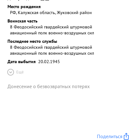
Место рождения
РФ, Калужская область, Жуковский район
Воинская часть
8 Феодосийский гвардейский штурмовой
авиационный полк военно-воздушных сил
Последнее место службы
8 Феодосийский гвардейский штурмовой
авиационный полк военно-воздушных сил
Дата выбытия
20.02.1945
Ещё
Донесение о безвозвратных потерях
Поделиться