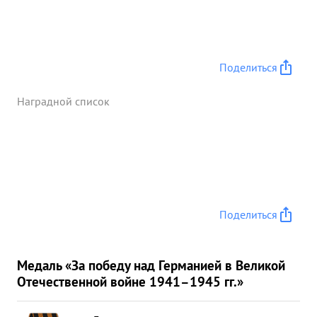
Поделиться
Наградной список
Поделиться
Медаль «За победу над Германией в Великой
Отечественной войне 1941–1945 гг.»