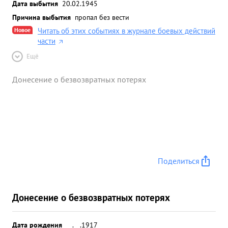
Дата выбытия
20.02.1945
Причина выбытия
пропал без вести
Новое
Читать об этих событиях в журнале боевых действий
части
Ещё
Донесение о безвозвратных потерях
Поделиться
Донесение о безвозвратных потерях
Дата рождения
__.__.1917