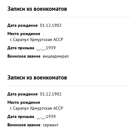
Записи из военкоматов
Дата рождения
01.12.1902
Место рождения
г. Сарапул Удмуртская АССР
Дата призыва
__.__.1939
Воинское звание
вицеадмирал
Записи из военкоматов
Дата рождения
01.12.1902
Место рождения
г. Сарапул Удмуртская АССР
Дата призыва
__.__.1939
Воинское звание
сержант