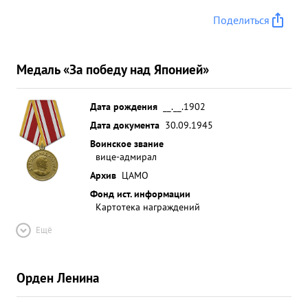
Поделиться
Медаль «За победу над Японией»
Дата рождения
__.__.1902
Дата документа
30.09.1945
Воинское звание
вице-адмирал
Архив
ЦАМО
Фонд ист. информации
Картотека награждений
Ещё
Орден Ленина