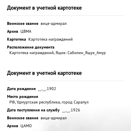
Документ в учетной картотеке
Воинское звание
вице-адмирал
Архив
ЦВМА
Картотека
Картотека награждений
Расположение документа
Картотека награждений, Ящик: Сабилин_Ящук_Амур
Документ в учетной картотеке
Дата рождения
__.__.1902
Место рождения
РФ, Удмуртская республика, город Сарапул
Дата поступления на службу
__.__.1926
Воинское звание
вице-адмирал
Архив
ЦАМО