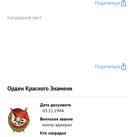
Поделиться
Наградной лист
Поделиться
Орден Красного Знамени
Дата документа
03.11.1944
Воинское звание
контр-адмирал
Кто наградил