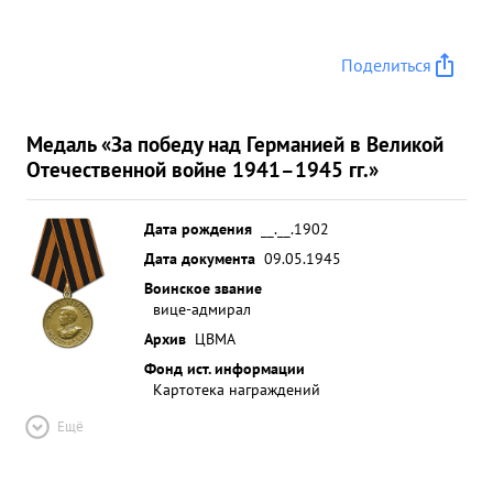
Поделиться
Медаль «За победу над Германией в Великой
Отечественной войне 1941–1945 гг.»
Дата рождения
__.__.1902
Дата документа
09.05.1945
Воинское звание
вице-адмирал
Архив
ЦВМА
Фонд ист. информации
Картотека награждений
Ещё