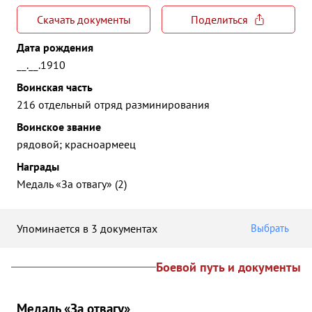
Скачать документы
Поделиться
Дата рождения
__.__.1910
Воинская часть
216 отдельный отряд разминирования
Воинское звание
рядовой; красноармеец
Награды
Медаль «За отвагу» (2)
Упоминается в 3 документах
Выбрать
Боевой путь и документы
Медаль «За отвагу»