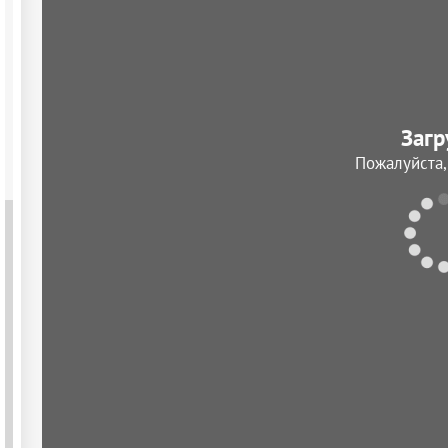
Загр
Пожалуйста