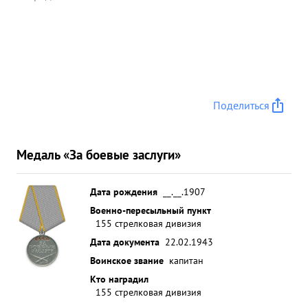
Поделиться
Медаль «За боевые заслуги»
Дата рождения
__.__.1907
Военно-пересыльный пункт
155 стрелковая дивизия
Дата документа
22.02.1943
Воинское звание
капитан
Кто наградил
155 стрелковая дивизия