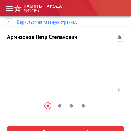
Память народа
Вернуться на главную страницу
Армизонов Петр Степанович