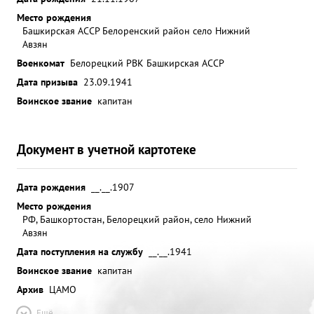
Место рождения
Башкирская АССР Белоренский район село Нижний
Авзян
Военкомат
Белорецкий РВК Башкирская АССР
Дата призыва
23.09.1941
Воинское звание
капитан
Документ в учетной картотеке
Дата рождения
__.__.1907
Место рождения
РФ, Башкортостан, Белорецкий район, село Нижний
Авзян
Дата поступления на службу
__.__.1941
Воинское звание
капитан
Архив
ЦАМО
Ещё