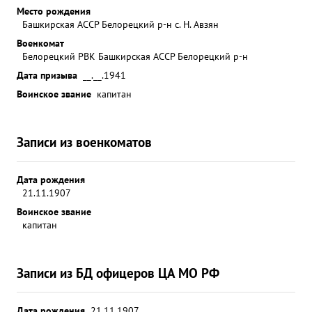
Место рождения
Башкирская АССР Белорецкий р-н с. Н. Авзян
Военкомат
Белорецкий РВК Башкирская АССР Белорецкий р-н
Дата призыва
__.__.1941
Воинское звание
капитан
Записи из военкоматов
Дата рождения
21.11.1907
Воинское звание
капитан
Записи из БД офицеров ЦА МО РФ
Дата рождения
21.11.1907