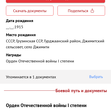
Скачать документы
Поделиться
Дата рождения
__.__.1915
Место рождения
СССР, Грузинская ССР, Гурджаанский район, Джимитский
сельсовет, село Джимити
Награды
Орден Отечественной войны I степени
Упоминается в 1 документах
Выбрать
Боевой путь и документы
Орден Отечественной войны I степени