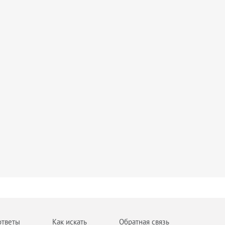
ответы
Как искать
Обратная связь