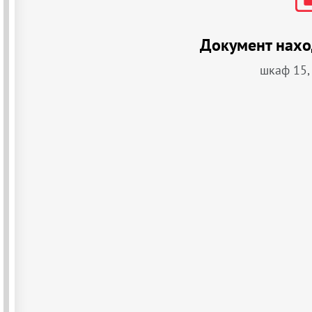
Документ нахо
шкаф 15,