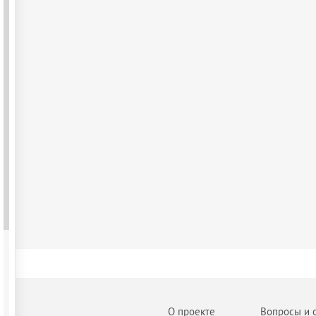
О проекте
Вопросы и 