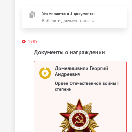
Упоминается в 1 документе:
Выберите документ ниже
1985
Документы о награждении
Домелишвили Георгий
Андреевич
Орден Отечественной войны I
степени