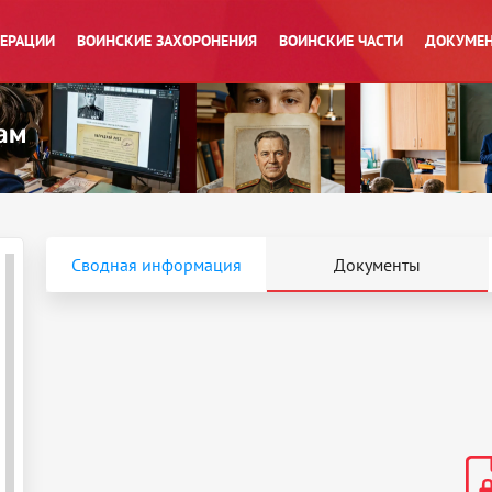
ПЕРАЦИИ
ВОИНСКИЕ ЗАХОРОНЕНИЯ
ВОИНСКИЕ ЧАСТИ
ДОКУМЕН
Сводная информация
Документы