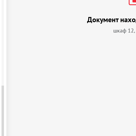
Документ нахо
шкаф 12,