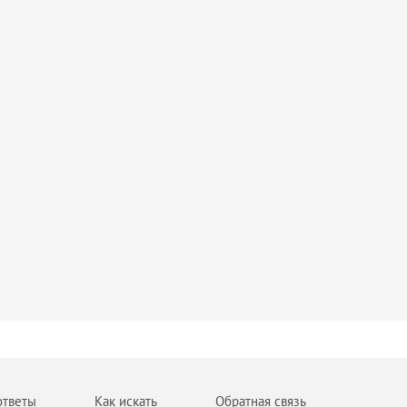
ответы
Как искать
Обратная связь