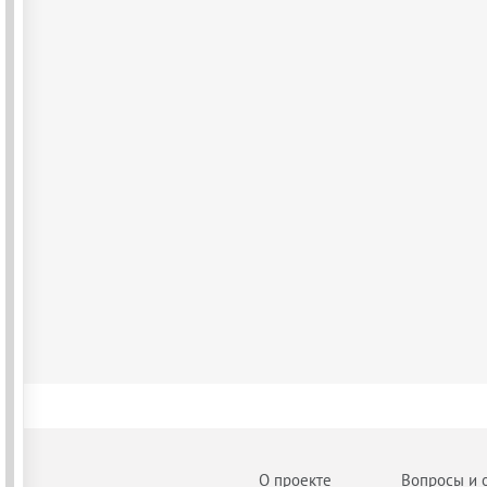
О проекте
Вопросы и 