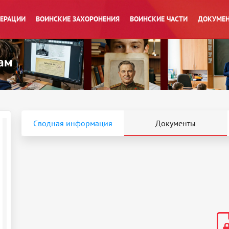
ПЕРАЦИИ
ВОИНСКИЕ ЗАХОРОНЕНИЯ
ВОИНСКИЕ ЧАСТИ
ДОКУМЕН
Сводная информация
Документы