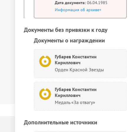
Дата документа:
06.04.1985
Информация об архиве+
Документы без привязки к году
Документы о награждении
Губарев Константин
Кириллович
Орден Красной Звезды
Губарев Константин
Кириллович
Медаль «За отвагу»
Дополнительные источники