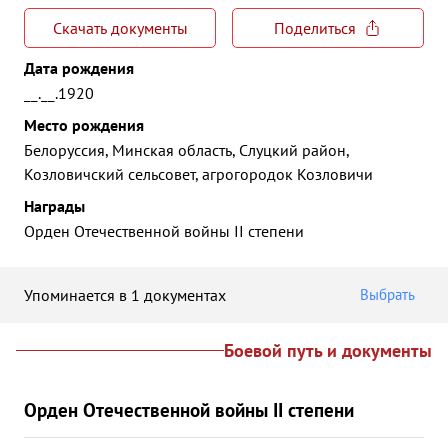
Скачать документы
Поделиться
Дата рождения
__.__.1920
Место рождения
Белоруссия, Минская область, Слуцкий район,
Козловичский сельсовет, агрогородок Козловичи
Награды
Орден Отечественной войны II степени
Упоминается в 1 документах
Выбрать
Боевой путь и документы
Орден Отечественной войны II степени