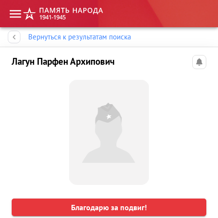
Память народа
Вернуться к результатам поиска
Лагун Парфен Архипович
Благодарю за подвиг!