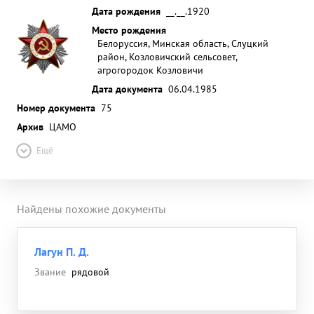
Дата рождения
__.__.1920
Место рождения
Белоруссия, Минская область, Слуцкий
район, Козловичский сельсовет,
агрогородок Козловичи
Дата документа
06.04.1985
Номер документа
75
Архив
ЦАМО
Ещё
Найдены похожие документы
Лагун П. Д.
Звание
рядовой