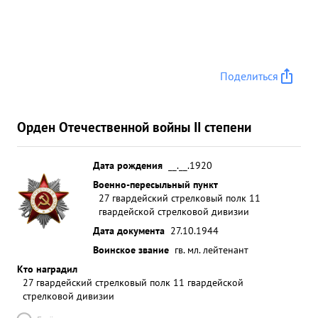
Поделиться
Орден Отечественной войны II степени
Дата рождения
__.__.1920
Военно-пересыльный пункт
27 гвардейский стрелковый полк 11
гвардейской стрелковой дивизии
Дата документа
27.10.1944
Воинское звание
гв. мл. лейтенант
Кто наградил
27 гвардейский стрелковый полк 11 гвардейской
стрелковой дивизии