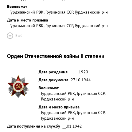
Военкомат
Гурджаанский РВК, Грузинская ССР, Гурджаанский р-н
Дата и место призыва
Гурджаанский РВК, Грузинская ССР, Гурджаанский р-н
Ещё
Орден Отечественной войны II степени
Дата рождения
__.__.1920
Дата документа
27.10.1944
Военкомат
Гурджаанский РВК, Грузинская ССР,
Гурджаанский р-н
Дата и место призыва
Гурджаанский РВК, Грузинская ССР,
Гурджаанский р-н
Дата поступления на службу
__.01.1942