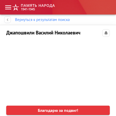
Память народа
Вернуться к результатам поиска
Джапошвили Василий Николаевич
Благодарю за подвиг!