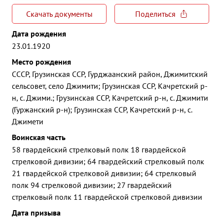
Скачать документы
Поделиться
Дата рождения
23.01.1920
Место рождения
СССР, Грузинская ССР, Гурджаанский район, Джимитский
сельсовет, село Джимити; Грузинская ССР, Качретский р-
н, с. Джими.; Грузинская ССР, Качретский р-н, с. Джимити
(Гуржанский р-н); Грузинская ССР, Качретский р-н, с.
Джимети
Воинская часть
58 гвардейский стрелковый полк 18 гвардейской
стрелковой дивизии; 64 гвардейский стрелковый полк
21 гвардейской стрелковой дивизии; 64 стрелковый
полк 94 стрелковой дивизии; 27 гвардейский
стрелковый полк 11 гвардейской стрелковой дивизии
Дата призыва