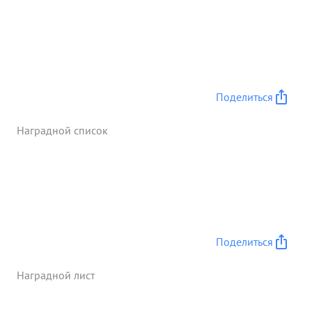
Поделиться
Наградной список
Поделиться
Наградной лист