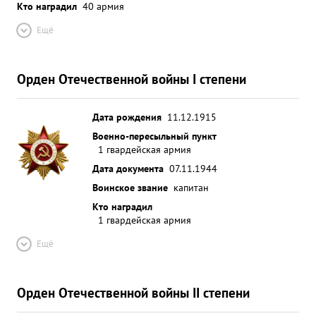
Кто наградил
40 армия
Ещё
Орден Отечественной войны I степени
Дата рождения
11.12.1915
Военно-пересыльный пункт
1 гвардейская армия
Дата документа
07.11.1944
Воинское звание
капитан
Кто наградил
1 гвардейская армия
Ещё
Орден Отечественной войны II степени