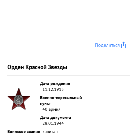
Поделиться
Орден Красной Звезды
Дата рождения
11.12.1915
Военно-пересыльный
пункт
40 армия
Дата документа
28.01.1944
Воинское звание
капитан