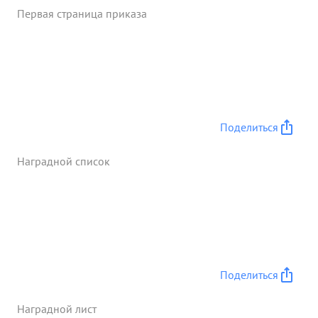
Первая страница приказа
Поделиться
Наградной список
Поделиться
Наградной лист