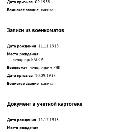
Дата призыва
09.1938
Воинское звание
капитан
Записи из военкоматов
Дата рождения
11.11.1915
Место рождения
г. Белорецк БАССР
Военкомат
Белорецким РВК
Дата призыва
10.09.1938
Воинское звание
капитан
Документ в учетной картотеке
Дата рождения
11.12.1915
Место рождения