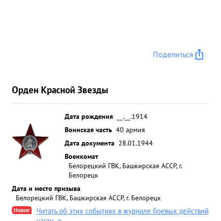
Поделиться
Орден Красной Звезды
Дата рождения
__.__.1914
Воинская часть
40 армия
Дата документа
28.01.1944
Военкомат
Белорецкий ГВК, Башкирская АССР, г.
Белорецк
Дата и место призыва
Белорецкий ГВК, Башкирская АССР, г. Белорецк
Новое
Читать об этих событиях в журнале боевых действий
части