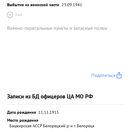
Выбытие из воинской части
23.09.1941
Ещё
Военно-пересыльные пункты и запасные полки
Поделиться
Записи из БД офицеров ЦА МО РФ
Дата рождения
11.11.1915
Место рождения
Башкирская АССР Белорецкий р-н г. Белорецк