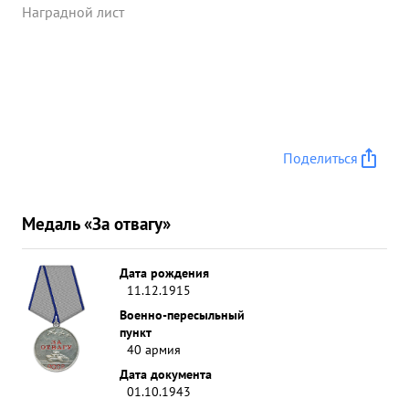
Наградной лист
Поделиться
Медаль «За отвагу»
Дата рождения
11.12.1915
Военно-пересыльный
пункт
40 армия
Дата документа
01.10.1943