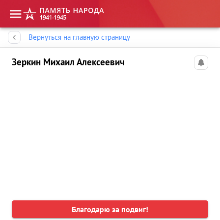
Память народа
Вернуться на главную страницу
Зеркин Михаил Алексеевич
Благодарю за подвиг!