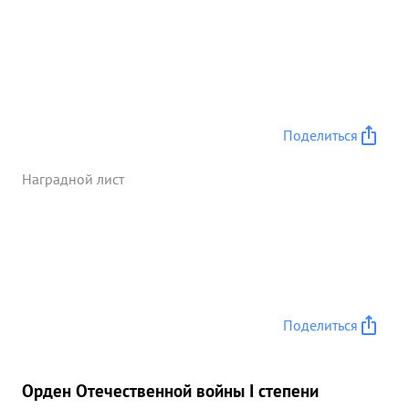
Поделиться
Наградной лист
Поделиться
Орден Отечественной войны I степени