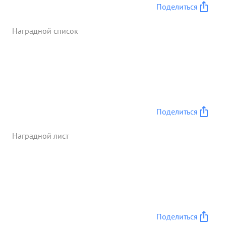
Поделиться
Наградной список
Поделиться
Наградной лист
Поделиться