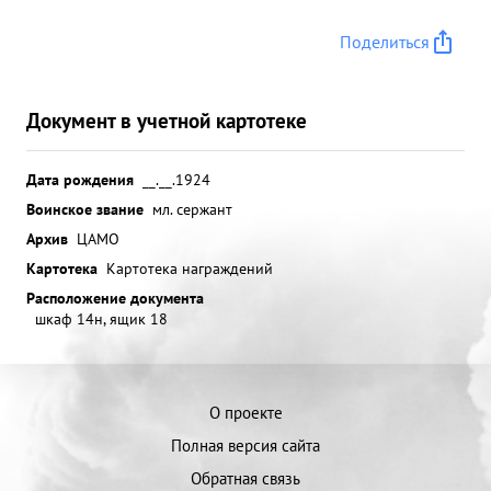
Поделиться
Документ в учетной картотеке
Дата рождения
__.__.1924
Воинское звание
мл. сержант
Архив
ЦАМО
Картотека
Картотека награждений
Расположение документа
шкаф 14н, ящик 18
О проекте
Полная версия сайта
Обратная связь