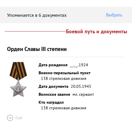
Упоминается в 6 документах
Выбрать
Боевой путь и документы
Орден Славы III степени
Дата рождения
__.__.1924
Военно-пересыльный пункт
138 стрелковая дивизия
Дата документа
20.05.1945
Воинское звание
мл. сержант
Кто наградил
138 стрелковая дивизия
Ещё