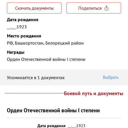
Скачать документы
Поделиться
Дата рождения
__.__.1923
Место рождения
РФ, Башкортостан, Белорецкий район
Награды
Орден Отечественной войны I степени
Упоминается в 1 документах
Выбрать
Боевой путь и документы
Орден Отечественной войны I степени
Дата рождения
__.__.1923