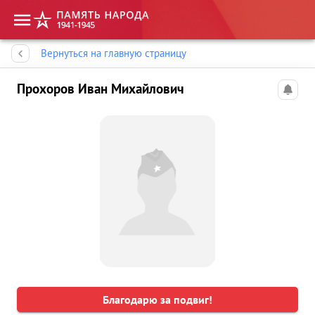
Память народа
Вернуться на главную страницу
Прохоров Иван Михайлович
Благодарю за подвиг!