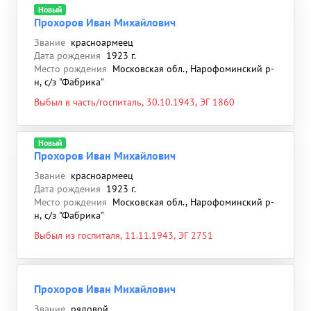
Новый
Прохоров Иван Михайлович
Звание
красноармеец
Дата рождения
1923 г.
Место рождения
Московская обл., Нарофоминский р-
н, с/з "Фабрика"
Выбыл в часть/госпиталь, 30.10.1943, ЭГ 1860
Новый
Прохоров Иван Михайлович
Звание
красноармеец
Дата рождения
1923 г.
Место рождения
Московская обл., Нарофоминский р-
н, с/з "Фабрика"
Выбыл из госпиталя, 11.11.1943, ЭГ 2751
Прохоров Иван Михайлович
Звание
рядовой