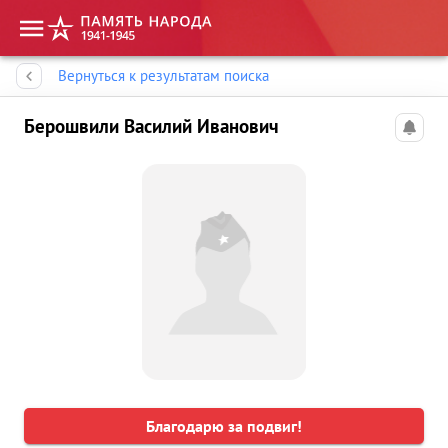
Память народа
Вернуться к результатам поиска
Берошвили Василий Иванович
Благодарю за подвиг!