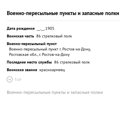
Военно-пересыльные пункты и запасные полки
Дата рождения
__.__.1905
Воинская часть
86 стрелковый полк
Военно-пересыльный пункт
Военно-пересыльный пункт г. Ростов-на-Дону,
Ростовская обл., г. Ростов-на-Дону
Последнее место службы
86 стрелковый полк
Воинское звание
красноармеец
Ещё
Военно-пересыльные пункты и запасные полки