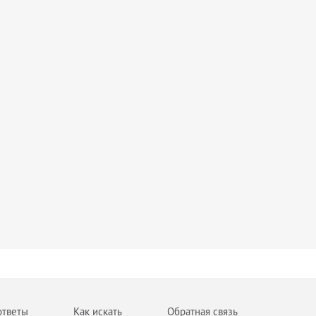
ответы
Как искать
Обратная связь