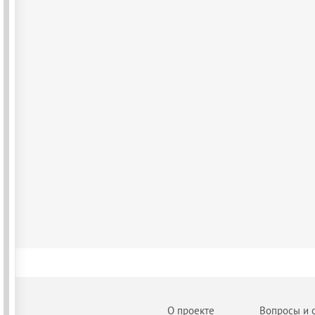
О проекте
Вопросы и 