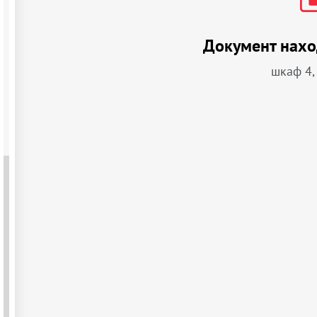
Документ нахо
шкаф 4,