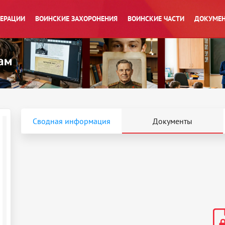
ПЕРАЦИИ
ВОИНСКИЕ ЗАХОРОНЕНИЯ
ВОИНСКИЕ ЧАСТИ
ДОКУМЕН
Сводная информация
Документы