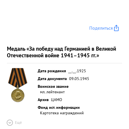
Поделиться
Медаль «За победу над Германией в Великой
Отечественной войне 1941–1945 гг.»
Дата рождения
__.__.1925
Дата документа
09.05.1945
Воинское звание
мл. лейтенант
Архив
ЦАМО
Фонд ист. информации
Картотека награждений
Ещё