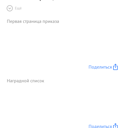
Ещё
Первая страница приказа
Поделиться
Наградной список
Поделиться