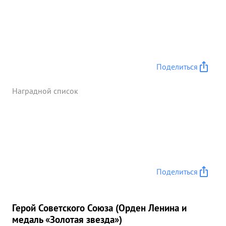
Поделиться
Наградной список
Поделиться
Герой Советского Союза (Орден Ленина и
медаль «Золотая звезда»)