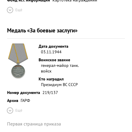
Ещё
Медаль «За боевые заслуги»
Дата документа
03.11.1944
Воинское звание
генерал-майор танк.
войск
Кто наградил
Президиум ВС СССР
Номер документа
219/137
Архив
ГАРФ
Ещё
Первая страница приказа