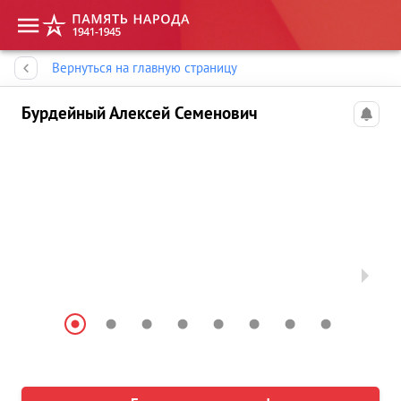
Память народа
Вернуться на главную страницу
Бурдейный Алексей Семенович