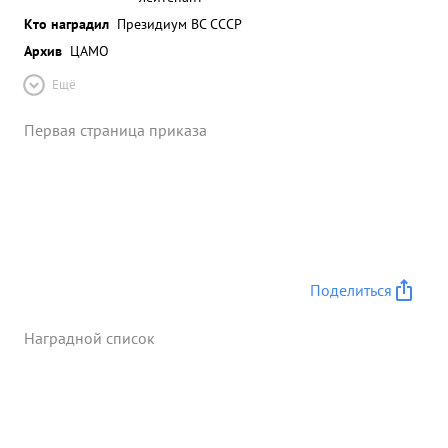
Кто наградил
Президиум ВС СССР
Архив
ЦАМО
Ещё
Первая страница приказа
Поделиться
Наградной список