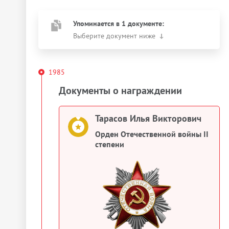
Упоминается в 1 документе:
Выберите документ ниже
1985
Документы о награждении
Тарасов Илья Викторович
Орден Отечественной войны II
степени