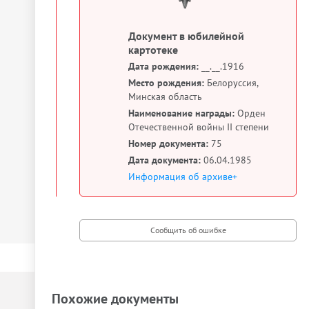
Документ в юбилейной
картотеке
Дата рождения:
__.__.1916
Место рождения:
Белоруссия,
Минская область
Наименование награды:
Орден
Отечественной войны II степени
Номер документа:
75
Дата документа:
06.04.1985
Информация об архиве+
Похожие документы