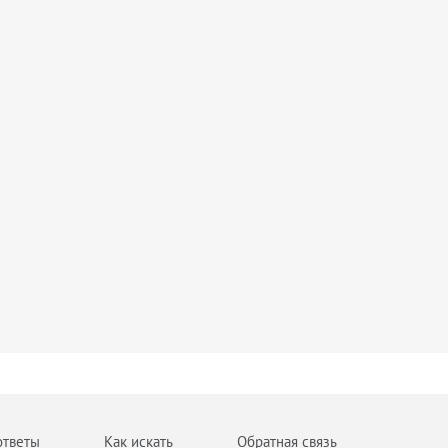
ответы
Как искать
Обратная связь