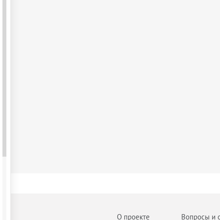
О проекте
Вопросы и 