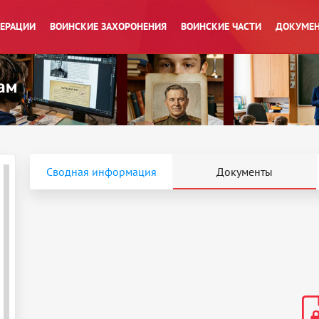
ПЕРАЦИИ
ВОИНСКИЕ ЗАХОРОНЕНИЯ
ВОИНСКИЕ ЧАСТИ
ДОКУМЕН
Сводная информация
Документы