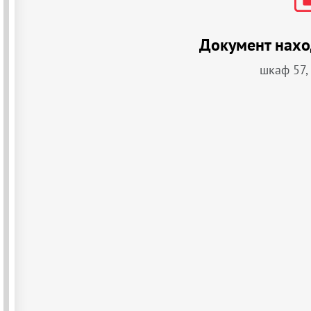
Документ нахо
шкаф 57,