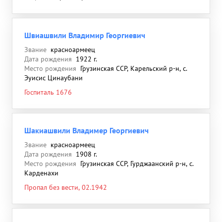
Швиашвили Владимир Георгиевич
Звание
красноармеец
Дата рождения
1922 г.
Место рождения
Грузинская ССР, Карельский р-н, с.
Эуисис Цинаубани
Госпиталь 1676
Шакиашвили Владимер Георгиевич
Звание
красноармеец
Дата рождения
1908 г.
Место рождения
Грузинская ССР, Гурджаанский р-н, с.
Карденахи
Пропал без вести, 02.1942