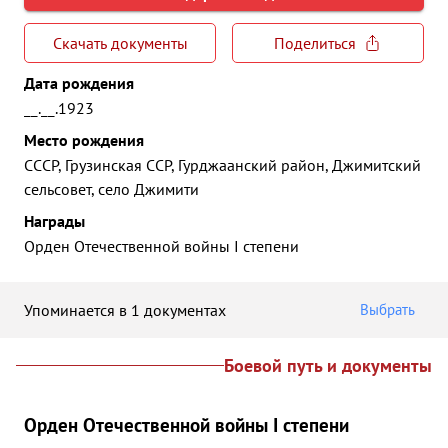
Скачать документы
Поделиться
Дата рождения
__.__.1923
Место рождения
СССР, Грузинская ССР, Гурджаанский район, Джимитский
сельсовет, село Джимити
Награды
Орден Отечественной войны I степени
Упоминается в 1 документах
Выбрать
Боевой путь и документы
Орден Отечественной войны I степени