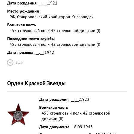
Дата рождения
__.__.1922
Место рождения
РФ, Ставропольский край, город Кисловодск
Воинская часть
455 стрелковый полк 42 стрелковой дивизии (I)
Последнее место службы
455 стрелковый полк 42 стрелковой дивизии (I)
Дата призыва
__.__.1942
Ещё
Орден Красной Звезды
Дата рождения
__.__.1922
Воинская часть
455 стрелковый полк 42 стрелковой
дивизии (II)
Дата документа
16.09.1943