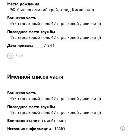
Место рождения
РФ, Ставропольский край, город Кисловодск
Воинская часть
455 стрелковый полк 42 стрелковой дивизии (I)
Последнее место службы
455 стрелковый полк 42 стрелковой дивизии (I)
Дата призыва
__.__.1941
Ещё
Именной список части
Воинская часть
455 стрелковый полк 42 стрелковой дивизии (I)
Последнее место службы
455 стрелковый полк 42 стрелковой дивизии (I)
Воинское звание
ст. лейтенант
Источник информации
ЦАМО