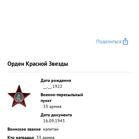
Поделиться
Орден Красной Звезды
Дата рождения
__.__.1922
Военно-пересыльный
пункт
33 армия
Дата документа
16.09.1943
Воинское звание
капитан
Кто наградил
33 армия