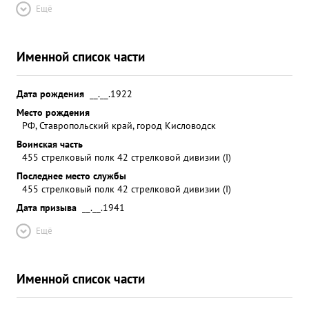
Ещё
Именной список части
Дата рождения
__.__.1922
Место рождения
РФ, Ставропольский край, город Кисловодск
Воинская часть
455 стрелковый полк 42 стрелковой дивизии (I)
Последнее место службы
455 стрелковый полк 42 стрелковой дивизии (I)
Дата призыва
__.__.1941
Ещё
Именной список части