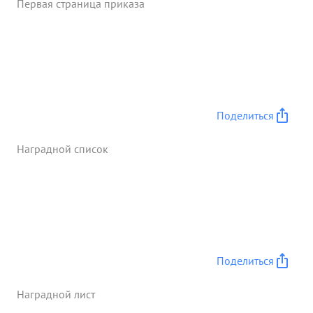
Первая страница приказа
Поделиться
Наградной список
Поделиться
Наградной лист