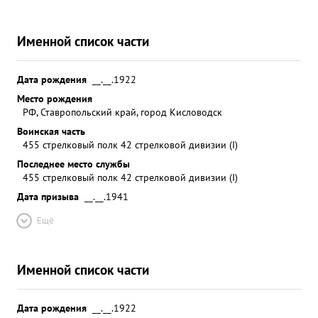
Именной список части
Дата рождения
__.__.1922
Место рождения
РФ, Ставропольский край, город Кисловодск
Воинская часть
455 стрелковый полк 42 стрелковой дивизии (I)
Последнее место службы
455 стрелковый полк 42 стрелковой дивизии (I)
Дата призыва
__.__.1941
Ещё
Именной список части
Дата рождения
__.__.1922