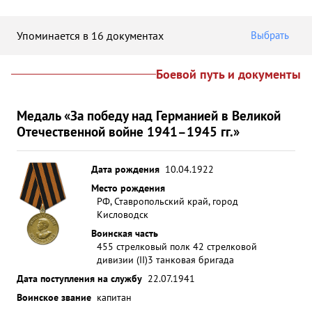
Упоминается в 16 документах
Выбрать
Боевой путь и документы
Медаль «За победу над Германией в Великой
Отечественной войне 1941–1945 гг.»
Дата рождения
10.04.1922
Место рождения
РФ, Ставропольский край, город
Кисловодск
Воинская часть
455 стрелковый полк 42 стрелковой
дивизии (II)
3 танковая бригада
Дата поступления на службу
22.07.1941
Воинское звание
капитан