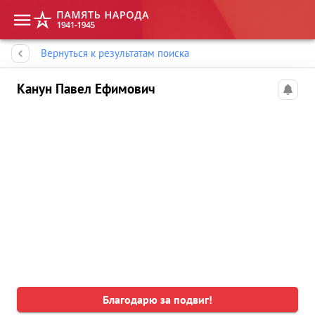
Память народа
Вернуться к результатам поиска
Канун Павел Ефимович
Благодарю за подвиг!