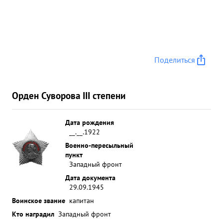
Поделиться
Орден Суворова III степени
Дата рождения
__.__.1922
Военно-пересыльный
пункт
Западный фронт
Дата документа
29.09.1945
Воинское звание
капитан
Кто наградил
Западный фронт