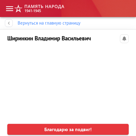
Память народа
Вернуться на главную страницу
Ширинкин Владимир Васильевич
Благодарю за подвиг!