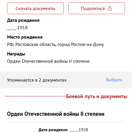
Скачать документы
Поделиться
Дата рождения
__.__.1918
Место рождения
РФ, Ростовская область, город Ростов-на-Дону
Награды
Орден Отечественной войны II степени
Упоминается в 2 документах
Выбрать
Боевой путь и документы
Орден Отечественной войны II степени
Дата рождения
__.__.1918