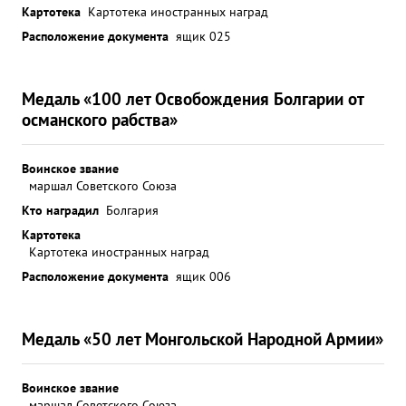
Картотека
Картотека иностранных наград
Расположение документа
ящик 025
Медаль «100 лет Освобождения Болгарии от
османского рабства»
Воинское звание
маршал Советского Союза
Кто наградил
Болгария
Картотека
Картотека иностранных наград
Расположение документа
ящик 006
Медаль «50 лет Монгольской Народной Армии»
Воинское звание
маршал Советского Союза