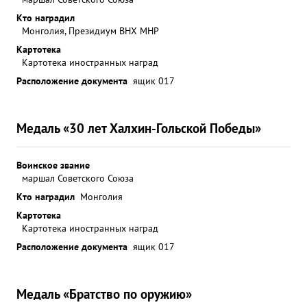
Кто наградил
Монголия, Президиум ВНХ МНР
Картотека
Картотека иностранных наград
Расположение документа
ящик 017
Медаль «30 лет Халхин-Гольской Победы»
Воинское звание
маршал Советского Союза
Кто наградил
Монголия
Картотека
Картотека иностранных наград
Расположение документа
ящик 017
Медаль «Братство по оружию»