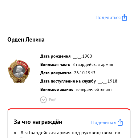
Поделиться
Орден Ленина
Дата рождения
__.__.1900
Воинская часть
8 гвардейская армия
Дата документа
26.10.1943
Дата поступления на службу
__.__.1918
Воинское звание
генерал-лейтенант
Ещё
За что награждён
Поделиться
«... 8-я Гвардейская армия под руководством тов.