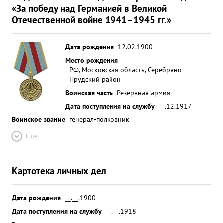
«За победу над Германией в Великой
Отечественной войне 1941–1945 гг.»
Дата рождения
12.02.1900
Место рождения
РФ, Московская область, Серебряно-
Прудский район
Воинская часть
Резервная армия
Дата поступления на службу
__.12.1917
Воинское звание
генерал-полковник
Ещё
Картотека личных дел
Дата рождения
__.__.1900
Дата поступления на службу
__.__.1918