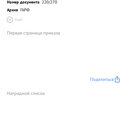
Номер документа
220/270
Архив
ГАРФ
Ещё
Первая страница приказа
Поделиться
Наградной список