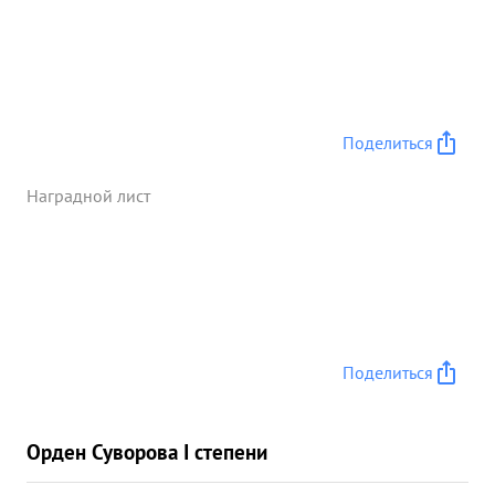
Поделиться
Наградной лист
Поделиться
Орден Суворова I степени