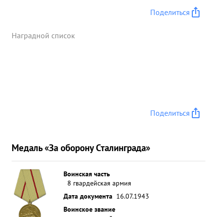
Поделиться
Наградной список
Поделиться
Медаль «За оборону Сталинграда»
Воинская часть
8 гвардейская армия
Дата документа
16.07.1943
Воинское звание