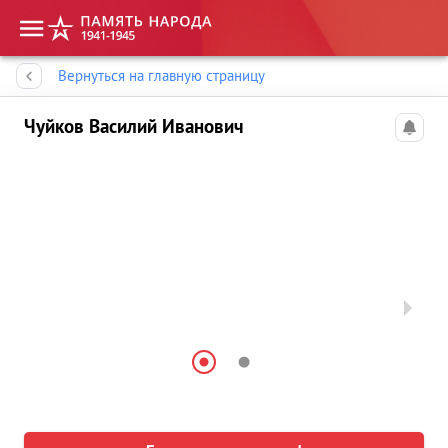
Память народа
Вернуться на главную страницу
Чуйков Василий Иванович