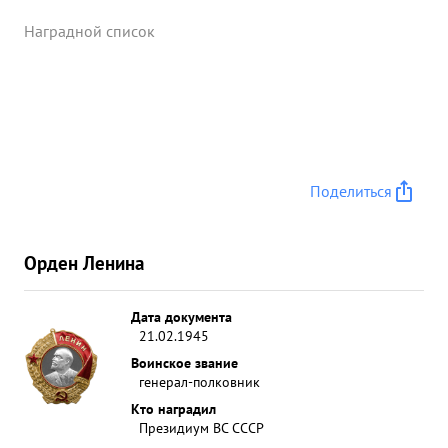
Наградной список
Поделиться
Орден Ленина
Дата документа
21.02.1945
Воинское звание
генерал-полковник
Кто наградил
Президиум ВС СССР