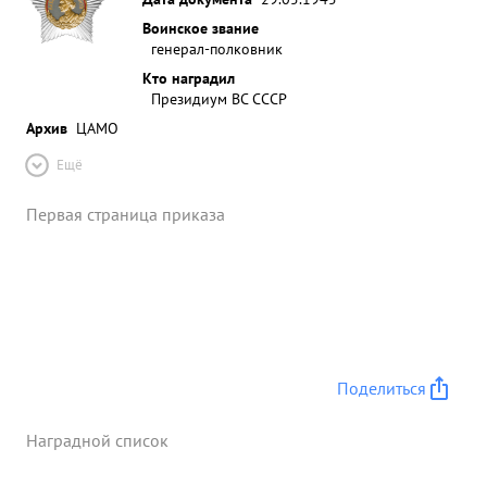
Воинское звание
генерал-полковник
Кто наградил
Президиум ВС СССР
Архив
ЦАМО
Ещё
Первая страница приказа
Поделиться
Наградной список