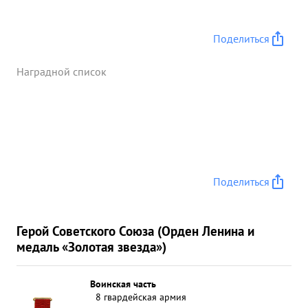
Поделиться
Наградной список
Поделиться
Герой Советского Союза (Орден Ленина и
медаль «Золотая звезда»)
Воинская часть
8 гвардейская армия