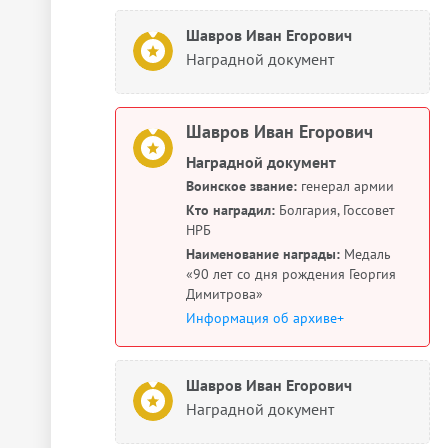
Шавров Иван Егорович
Наградной документ
Шавров Иван Егорович
Наградной документ
Воинское звание:
генерал армии
Кто наградил:
Болгария, Госсовет
НРБ
Наименование награды:
Медаль
«90 лет со дня рождения Георгия
Димитрова»
Информация об архиве+
Шавров Иван Егорович
Наградной документ