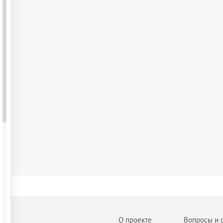
О проекте
Вопросы и 