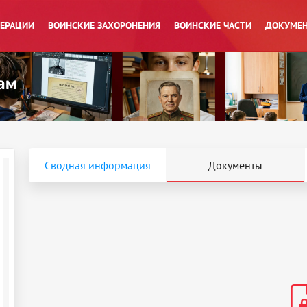
ПЕРАЦИИ
ВОИНСКИЕ ЗАХОРОНЕНИЯ
ВОИНСКИЕ ЧАСТИ
ДОКУМЕН
Сводная информация
Документы