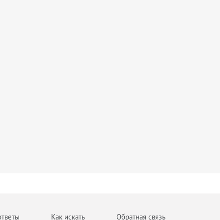
ответы
Как искать
Обратная связь