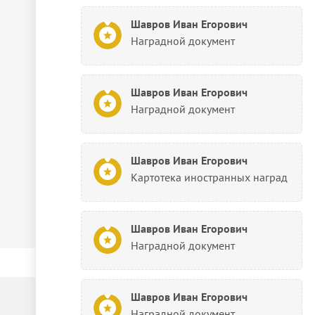
Шавров Иван Егорович
Наградной документ
Шавров Иван Егорович
Наградной документ
Шавров Иван Егорович
Картотека иностранных наград
Шавров Иван Егорович
Наградной документ
Шавров Иван Егорович
Наградной документ