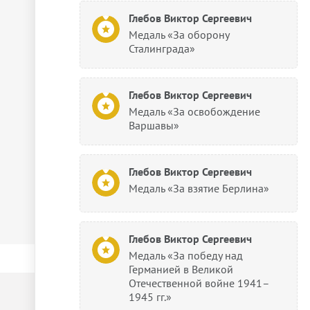
Глебов Виктор Сергеевич
Медаль «За оборону
Сталинграда»
Глебов Виктор Сергеевич
Медаль «За освобождение
Варшавы»
Глебов Виктор Сергеевич
Медаль «За взятие Берлина»
Глебов Виктор Сергеевич
Медаль «За победу над
Германией в Великой
Отечественной войне 1941–
1945 гг.»