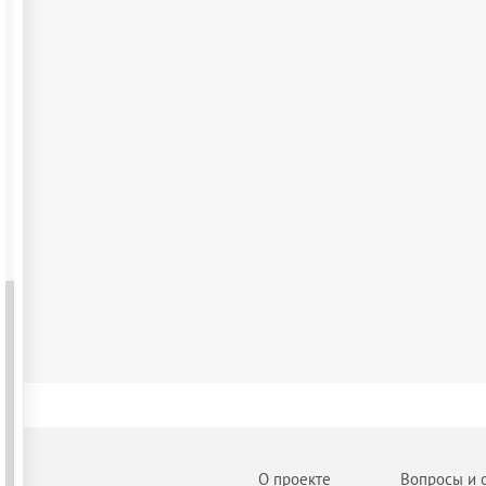
О проекте
Вопросы и 