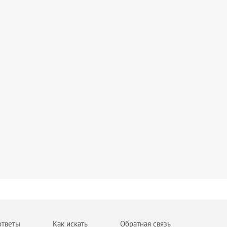
ответы
Как искать
Обратная связь