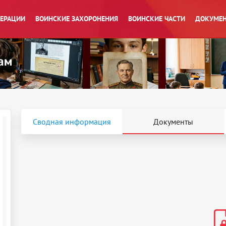
ПЕРАЦИИ
ВОИНСКИЕ ЗАХОРОНЕНИЯ
ВОИНСКИЕ ЧАСТИ
ДОКУМЕН
Сводная информация
Документы