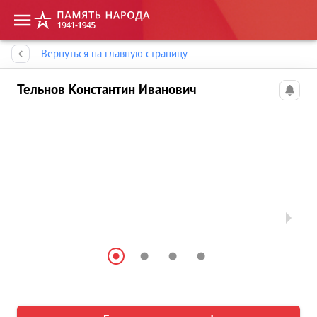
Память народа
Вернуться на главную страницу
Тельнов Константин Иванович