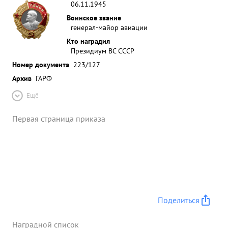
06.11.1945
Воинское звание
генерал-майор авиации
Кто наградил
Президиум ВС СССР
Номер документа
223/127
Архив
ГАРФ
Ещё
Первая страница приказа
Поделиться
Наградной список