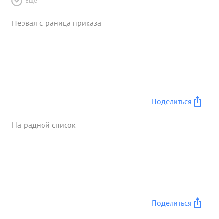
Ещё
Первая страница приказа
Поделиться
Наградной список
Поделиться