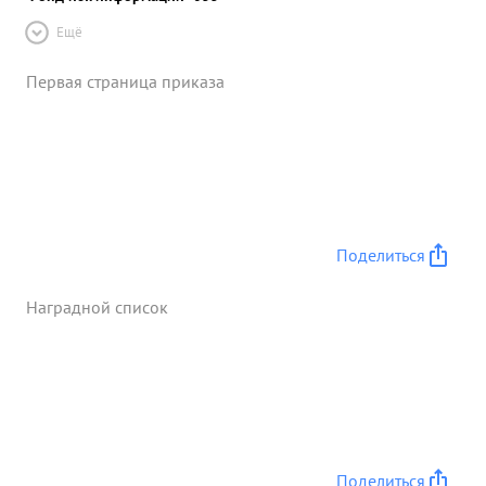
Ещё
Первая страница приказа
Поделиться
Наградной список
Поделиться