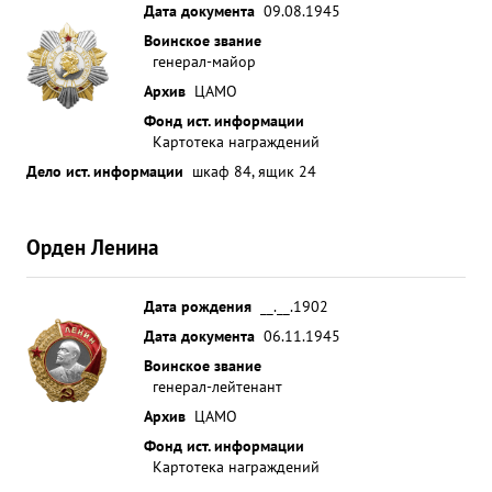
Дата документа
09.08.1945
Воинское звание
генерал-майор
Архив
ЦАМО
Фонд ист. информации
Картотека награждений
Дело ист. информации
шкаф 84, ящик 24
Орден Ленина
Дата рождения
__.__.1902
Дата документа
06.11.1945
Воинское звание
генерал-лейтенант
Архив
ЦАМО
Фонд ист. информации
Картотека награждений