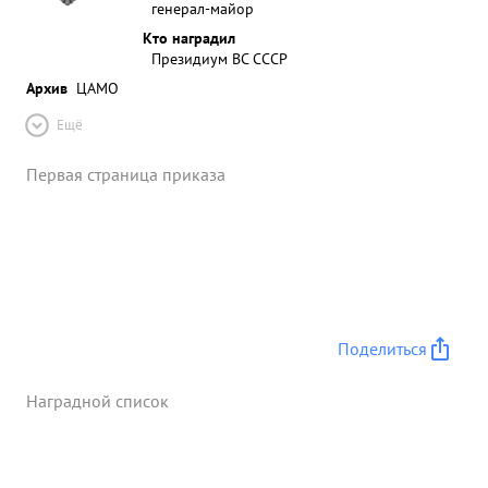
генерал-майор
Кто наградил
Президиум ВС СССР
Архив
ЦАМО
Ещё
Первая страница приказа
Поделиться
Наградной список