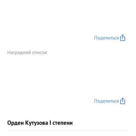
Поделиться
Наградной список
Поделиться
Орден Кутузова I степени