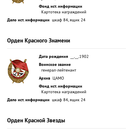
Фонд ист. информации
Картотека награждений
Дело ист. информации
шкаф 84, ящик 24
Орден Красного Знамени
Дата рождения
__.__.1902
Воинское звание
генерал-лейтенант
Архив
ЦАМО
Фонд ист. информации
Картотека награждений
Дело ист. информации
шкаф 84, ящик 24
Орден Красной Звезды