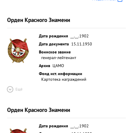
Орден Красного Знамени
Дата рождения
__.__.1902
Дата документа
15.11.1950
Воинское звание
генерал-лейтенант
Архив
ЦАМО
Фонд ист. информации
Картотека награждений
Ещё
Орден Красного Знамени
Дата рождения
__.__.1902