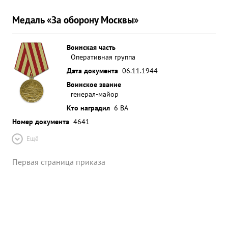
Медаль «За оборону Москвы»
Воинская часть
Оперативная группа
Дата документа
06.11.1944
Воинское звание
генерал-майор
Кто наградил
6 ВА
Номер документа
4641
Ещё
Первая страница приказа