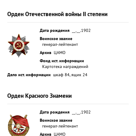
Орден Отечественной войны II степени
Дата рождения
__.__.1902
Воинское звание
генерал-лейтенант
Архив
ЦАМО
Фонд ист. информации
Картотека награждений
Дело ист. информации
шкаф 84, ящик 24
Орден Красного Знамени
Дата рождения
__.__.1902
Воинское звание
генерал-лейтенант
Архив
ЦАМО