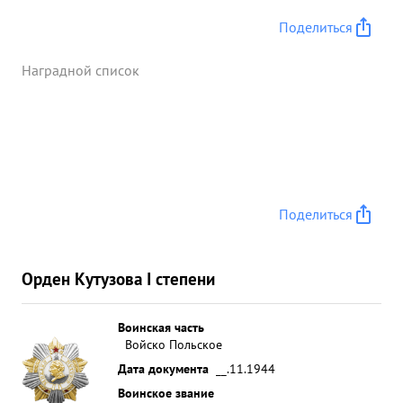
Поделиться
Наградной список
Поделиться
Орден Кутузова I степени
Воинская часть
Войско Польское
Дата документа
__.11.1944
Воинское звание