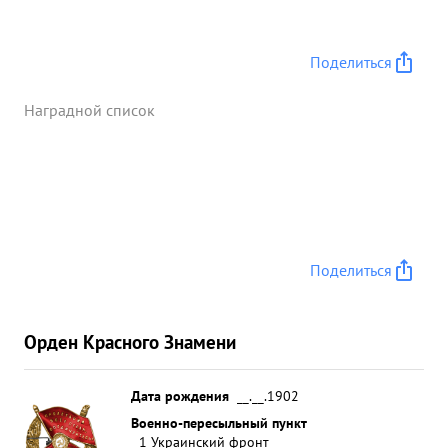
Поделиться
Наградной список
Поделиться
Орден Красного Знамени
Дата рождения
__.__.1902
Военно-пересыльный пункт
1 Украинский фронт