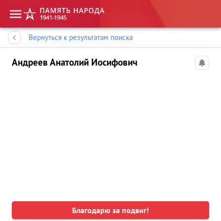
Память народа
Вернуться к результатам поиска
Андреев Анатолий Иосифович
Благодарю за подвиг!