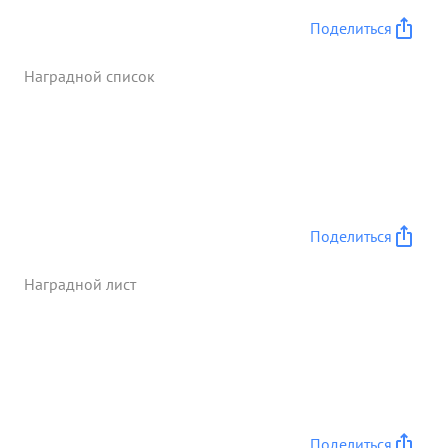
Поделиться
Наградной список
Поделиться
Наградной лист
Поделиться