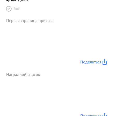
Ещё
Первая страница приказа
Поделиться
Наградной список
Поделиться