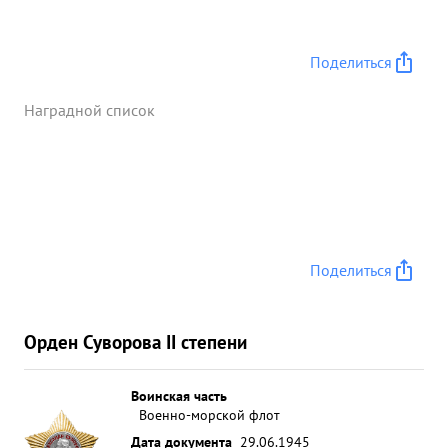
Поделиться
Наградной список
Поделиться
Орден Суворова II степени
Воинская часть
Военно-морской флот
Дата документа
29.06.1945