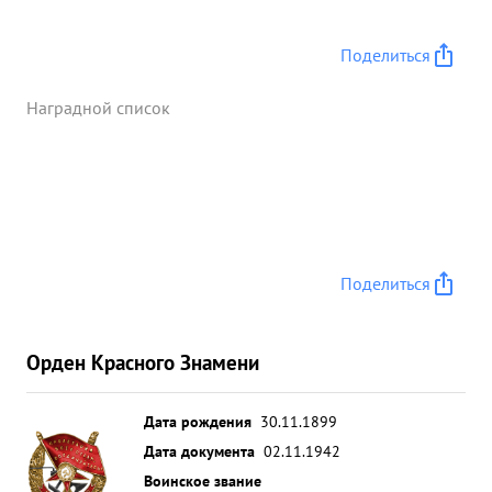
Поделиться
Наградной список
Поделиться
Орден Красного Знамени
Дата рождения
30.11.1899
Дата документа
02.11.1942
Воинское звание