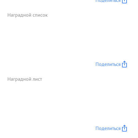
Поделиться
Наградной список
Поделиться
Наградной лист
Поделиться