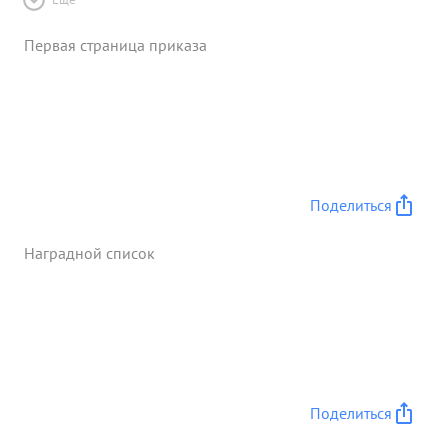
Первая страница приказа
Поделиться
Наградной список
Поделиться