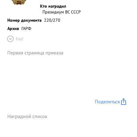
Кто наградил
Президиум ВС СССР
Номер документа
220/270
Архив
ГАРФ
Ещё
Первая страница приказа
Поделиться
Наградной список