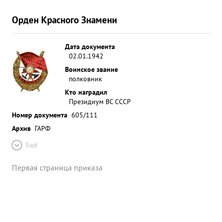
Орден Красного Знамени
Дата документа
02.01.1942
Воинское звание
полковник
Кто наградил
Президиум ВС СССР
Номер документа
605/111
Архив
ГАРФ
Ещё
Первая страница приказа