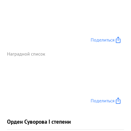
Поделиться
Наградной список
Поделиться
Орден Суворова I степени