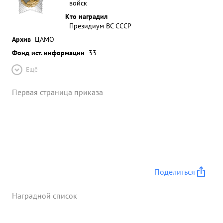
войск
Кто наградил
Президиум ВС СССР
Архив
ЦАМО
Фонд ист. информации
33
Ещё
Первая страница приказа
Поделиться
Наградной список