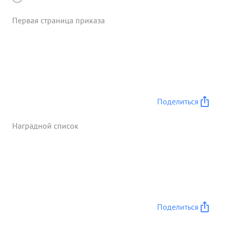
Первая страница приказа
Поделиться
Наградной список
Поделиться