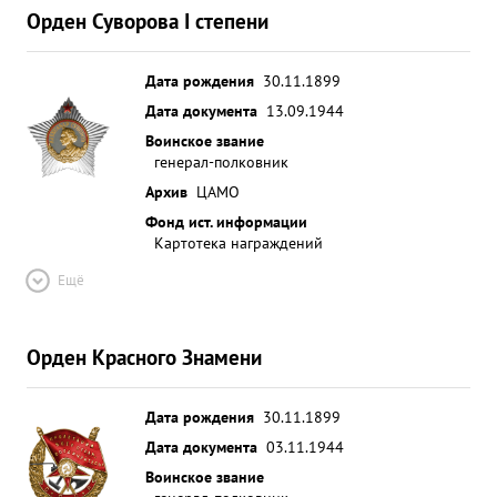
Орден Суворова I степени
Дата рождения
30.11.1899
Дата документа
13.09.1944
Воинское звание
генерал-полковник
Архив
ЦАМО
Фонд ист. информации
Картотека награждений
Ещё
Орден Красного Знамени
Дата рождения
30.11.1899
Дата документа
03.11.1944
Воинское звание