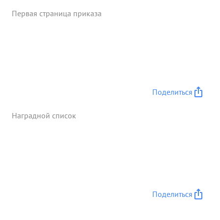
Первая страница приказа
Поделиться
Наградной список
Поделиться