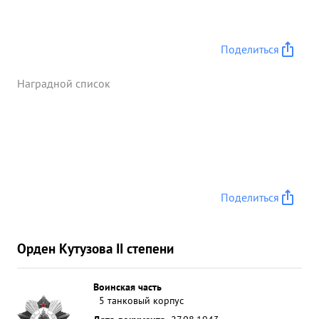
Поделиться
Наградной список
Поделиться
Орден Кутузова II степени
Воинская часть
5 танковый корпус