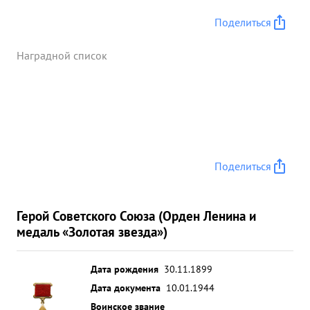
Поделиться
Наградной список
Поделиться
Герой Советского Союза (Орден Ленина и
медаль «Золотая звезда»)
Дата рождения
30.11.1899
Дата документа
10.01.1944
Воинское звание