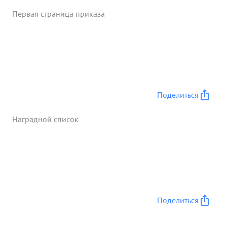
Первая страница приказа
Поделиться
Наградной список
Поделиться