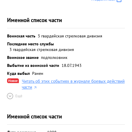
Именной список части
Воинская часть
3 гвардейская стрелковая дивизия
Последнее место службы
3 гвардейская стрелковая дивизия
Воинское звание
подполковник
Выбытие из воинской части
18.07.1943
Куда выбыл
Ранен
Новое
Читать об этих событиях в журнале боевых действий
части
Ещё
Именной список части