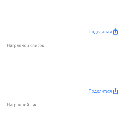
Поделиться
Наградной список
Поделиться
Наградной лист