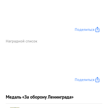
Поделиться
Наградной список
Поделиться
Медаль «За оборону Ленинграда»