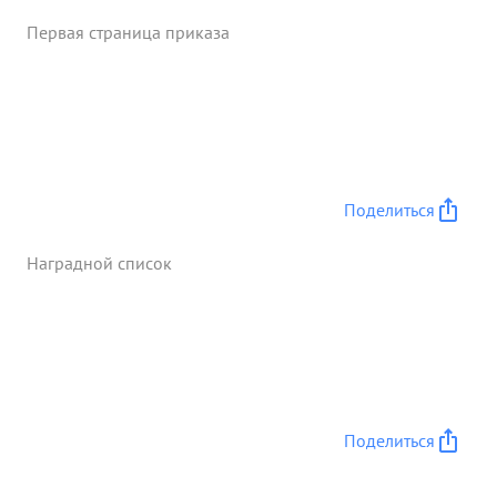
Первая страница приказа
Поделиться
Наградной список
Поделиться