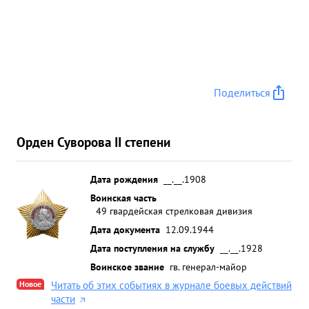
Поделиться
Орден Суворова II степени
Дата рождения
__.__.1908
Воинская часть
49 гвардейская стрелковая дивизия
Дата документа
12.09.1944
Дата поступления на службу
__.__.1928
Воинское звание
гв. генерал-майор
Новое
Читать об этих событиях в журнале боевых действий
части