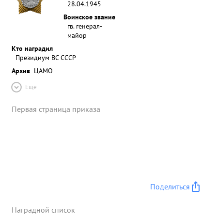
28.04.1945
Воинское звание
гв. генерал-
майор
Кто наградил
Президиум ВС СССР
Архив
ЦАМО
Ещё
Первая страница приказа
Поделиться
Наградной список