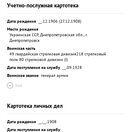
Учетно-послужная картотека
Дата рождения
__.12.1906 (27.12.1908)
Место рождения
Украинская ССР, Днепропетровская обл., г.
Днепропетровск
Воинская часть
49 гвардейская стрелковая дивизия
218 стрелковый
полк 80 стрелковой дивизии (I)
Дата поступления на службу
__.09.1928
Воинское звание
генерал армии
Ещё
Картотека личных дел
Дата рождения
__.__.1908
Дата поступления на службу