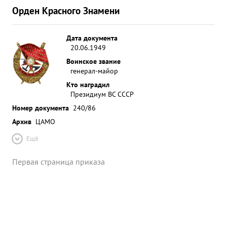
Орден Красного Знамени
Дата документа
20.06.1949
Воинское звание
генерал-майор
Кто наградил
Президиум ВС СССР
Номер документа
240/86
Архив
ЦАМО
Ещё
Первая страница приказа