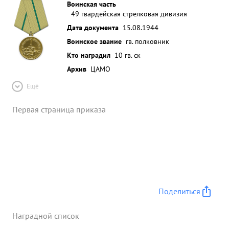
Воинская часть
49 гвардейская стрелковая дивизия
Дата документа
15.08.1944
Воинское звание
гв. полковник
Кто наградил
10 гв. ск
Архив
ЦАМО
Ещё
Первая страница приказа
Поделиться
Наградной список