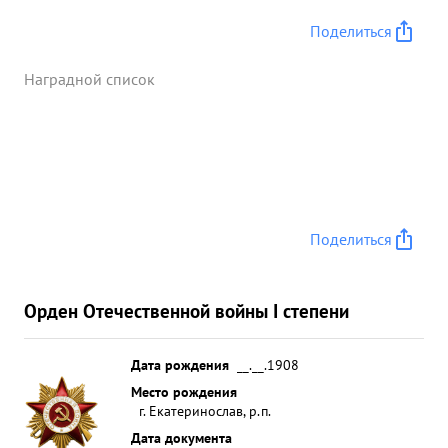
Поделиться
Наградной список
Поделиться
Орден Отечественной войны I степени
Дата рождения
__.__.1908
Место рождения
г. Екатеринослав, р.п.
Дата документа