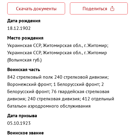
Скачать документы
Поделиться
Дата рождения
18.12.1902
Место рождения
Украинская ССР, Житомирская обл., г. Житомир;
Украинская ССР, Житомирская обл., г. Житомир
(Волынская губ.)
Воинская часть
842 стрелковый полк 240 стрелковой дивизии;
Воронежский фронт; 1 Белорусский фронт; 2
Белорусский фронт; 76 гвардейская стрелковая
дивизия; 240 стрелковая дивизия; 412 отдельный
батальон аэродромного обслуживания
Дата призыва
05.10.1923
Воинское звание