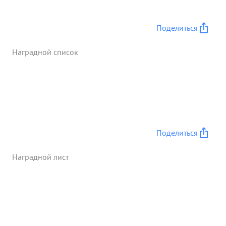
Поделиться
Наградной список
Поделиться
Наградной лист