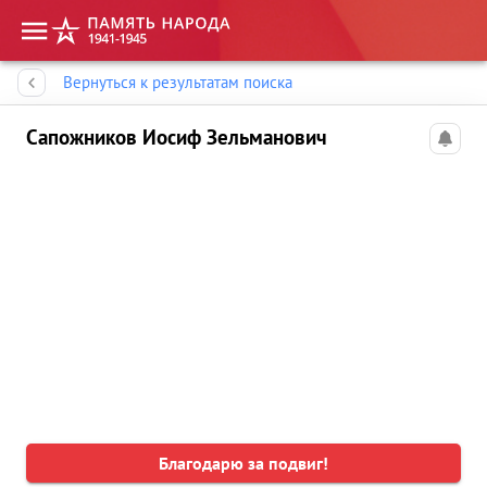
Память народа
Вернуться к результатам поиска
Сапожников Иосиф Зельманович
Благодарю за подвиг!