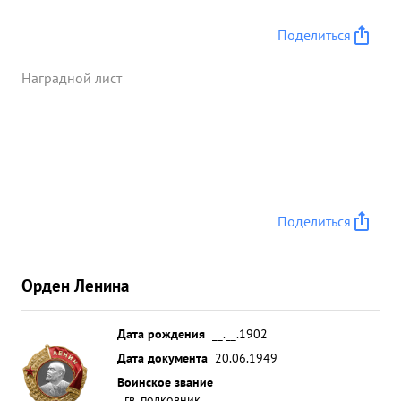
Поделиться
Наградной лист
Поделиться
Орден Ленина
Дата рождения
__.__.1902
Дата документа
20.06.1949
Воинское звание
гв. полковник