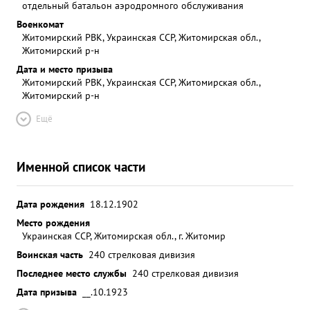
отдельный батальон аэродромного обслуживания
Военкомат
Житомирский РВК, Украинская ССР, Житомирская обл.,
Житомирский р-н
Дата и место призыва
Житомирский РВК, Украинская ССР, Житомирская обл.,
Житомирский р-н
Ещё
Именной список части
Дата рождения
18.12.1902
Место рождения
Украинская ССР, Житомирская обл., г. Житомир
Воинская часть
240 стрелковая дивизия
Последнее место службы
240 стрелковая дивизия
Дата призыва
__.10.1923