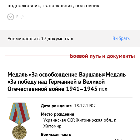
подполковник; гв. полковник; полковник
Ещё
Упоминается в 17 документах
Выбрать
Боевой путь и документы
Медаль «За освобождение Варшавы»
Медаль
«За победу над Германией в Великой
Отечественной войне 1941–1945 гг.»
Дата рождения
18.12.1902
Место рождения
Украинская ССР, Житомирская обл., г.
Житомир
Воинская часть