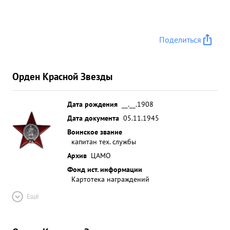
Поделиться
Орден Красной Звезды
Дата рождения
__.__.1908
Дата документа
05.11.1945
Воинское звание
капитан тех. службы
Архив
ЦАМО
Фонд ист. информации
Картотека награждений
Ещё