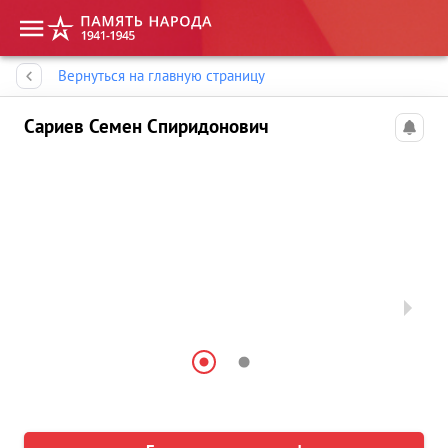
Память народа
Вернуться на главную страницу
Сариев Семен Спиридонович