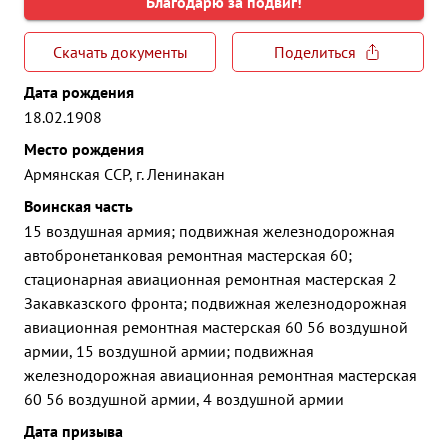
Благодарю за подвиг!
Скачать документы
Поделиться
Дата рождения
18.02.1908
Место рождения
Армянская ССР, г. Ленинакан
Воинская часть
15 воздушная армия; подвижная железнодорожная
автобронетанковая ремонтная мастерская 60;
стационарная авиационная ремонтная мастерская 2
Закавказского фронта; подвижная железнодорожная
авиационная ремонтная мастерская 60 56 воздушной
армии, 15 воздушной армии; подвижная
железнодорожная авиационная ремонтная мастерская
60 56 воздушной армии, 4 воздушной армии
Дата призыва