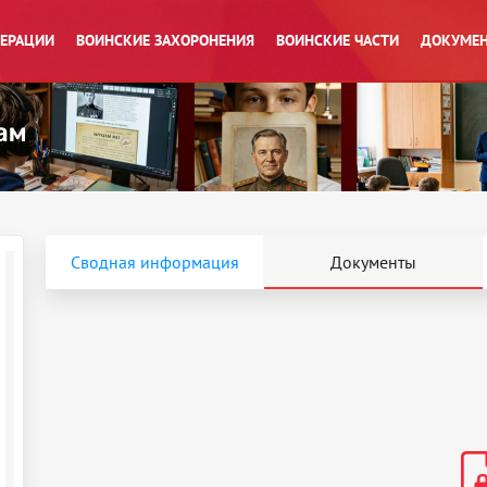
ПЕРАЦИИ
ВОИНСКИЕ ЗАХОРОНЕНИЯ
ВОИНСКИЕ ЧАСТИ
ДОКУМЕН
Сводная информация
Документы