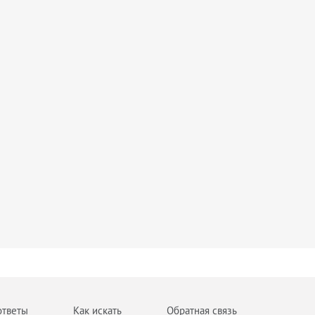
ответы
Как искать
Обратная связь