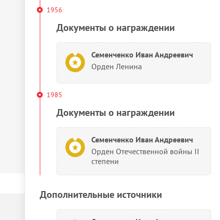
1956
Документы о награждении
Семенченко Иван Андреевич
Орден Ленина
1985
Документы о награждении
Семенченко Иван Андреевич
Орден Отечественной войны II
степени
Дополнительные источники