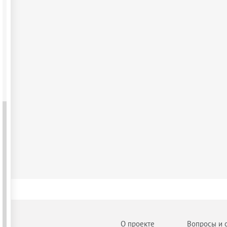
О проекте
Вопросы и 