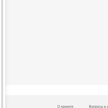
О проекте
Вопросы и 