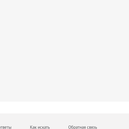
ответы
Как искать
Обратная связь