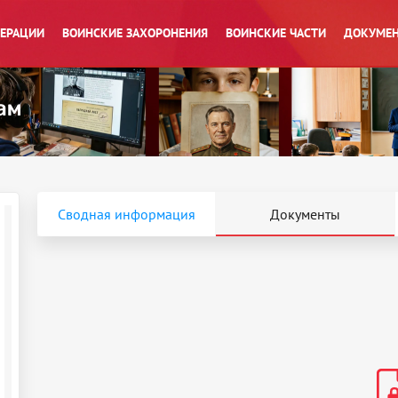
ПЕРАЦИИ
ВОИНСКИЕ ЗАХОРОНЕНИЯ
ВОИНСКИЕ ЧАСТИ
ДОКУМЕН
Сводная информация
Документы