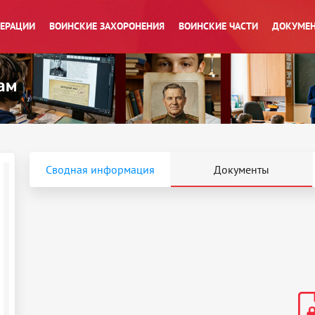
ПЕРАЦИИ
ВОИНСКИЕ ЗАХОРОНЕНИЯ
ВОИНСКИЕ ЧАСТИ
ДОКУМЕН
Сводная информация
Документы