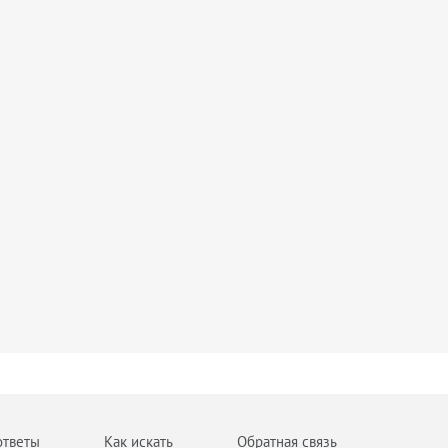
ответы
Как искать
Обратная связь