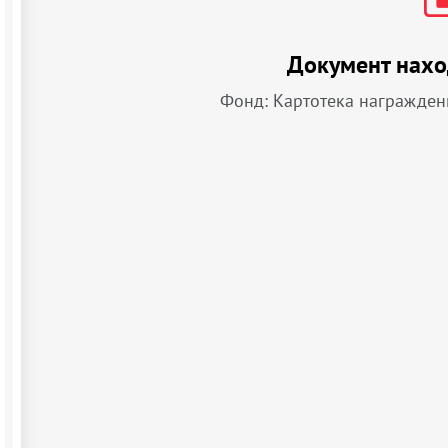
Документ нахо
Фонд: Картотека награжден