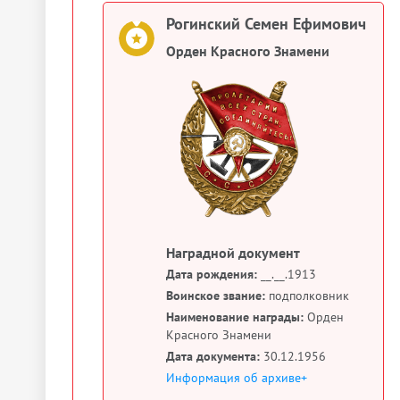
Рогинский Семен Ефимович
Орден Красного Знамени
Наградной документ
Дата рождения:
__.__.1913
Воинское звание:
подполковник
Наименование награды:
Орден
Красного Знамени
Дата документа:
30.12.1956
Информация об архиве+