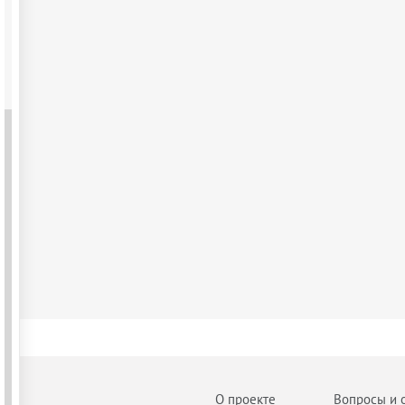
О проекте
Вопросы и 