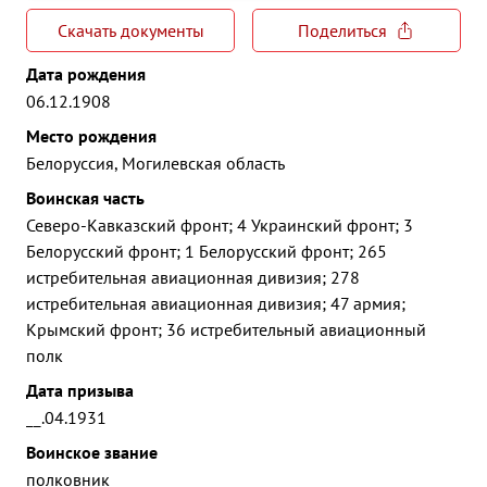
Скачать документы
Поделиться
Дата рождения
06.12.1908
Место рождения
Белоруссия, Могилевская область
Воинская часть
Северо-Кавказский фронт; 4 Украинский фронт; 3
Белорусский фронт; 1 Белорусский фронт; 265
истребительная авиационная дивизия; 278
истребительная авиационная дивизия; 47 армия;
Крымский фронт; 36 истребительный авиационный
полк
Дата призыва
__.04.1931
Воинское звание
полковник