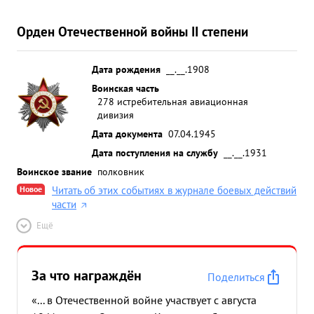
Орден Отечественной войны II степени
Дата рождения
__.__.1908
Воинская часть
278 истребительная авиационная
дивизия
Дата документа
07.04.1945
Дата поступления на службу
__.__.1931
Воинское звание
полковник
Новое
Читать об этих событиях в журнале боевых действий
части
Ещё
За что награждён
Поделиться
«... в Отечественной войне участвует с августа