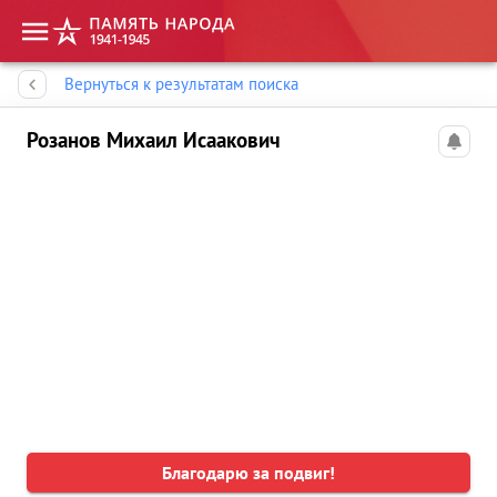
Память народа
Вернуться к результатам поиска
Розанов Михаил Исаакович
Благодарю за подвиг!