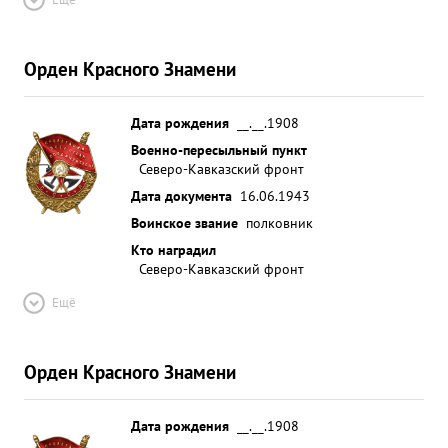
Орден Красного Знамени
Дата рождения
__.__.1908
Военно-пересыльный пункт
Северо-Кавказский фронт
Дата документа
16.06.1943
Воинское звание
полковник
Кто наградил
Северо-Кавказский фронт
Ещё
Орден Красного Знамени
Дата рождения
__.__.1908