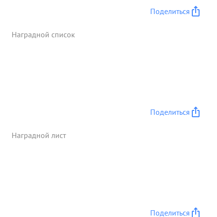
Поделиться
Наградной список
Поделиться
Наградной лист
Поделиться