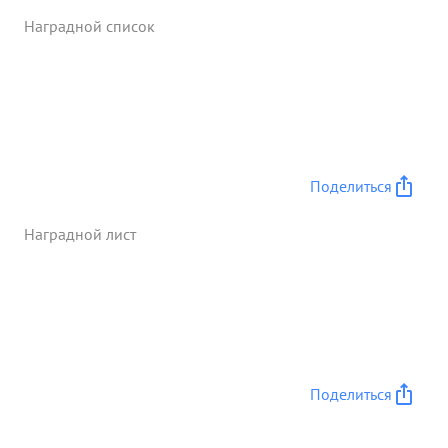
Наградной список
Поделиться
Наградной лист
Поделиться