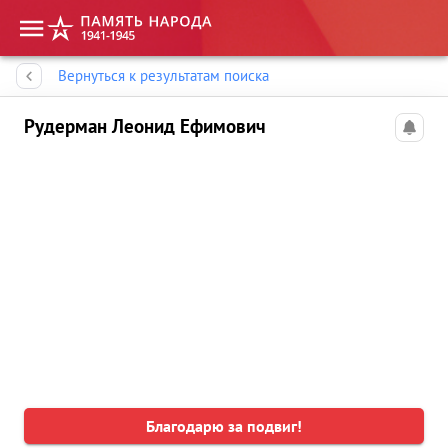
Память народа
Вернуться к результатам поиска
Рудерман Леонид Ефимович
Благодарю за подвиг!