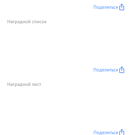
Поделиться
Наградной список
Поделиться
Наградной лист
Поделиться