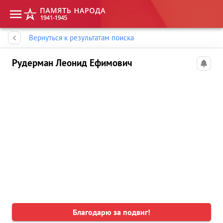
Память народа
Вернуться к результатам поиска
Рудерман Леонид Ефимович
Благодарю за подвиг!