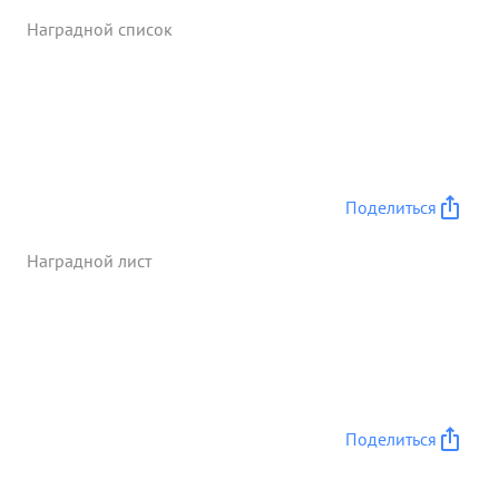
Наградной список
Поделиться
Наградной лист
Поделиться